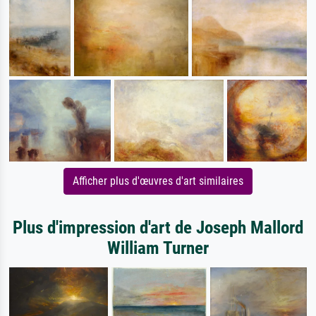
Afficher plus d'œuvres d'art similaires
Plus d'impression d'art de Joseph Mallord
William Turner