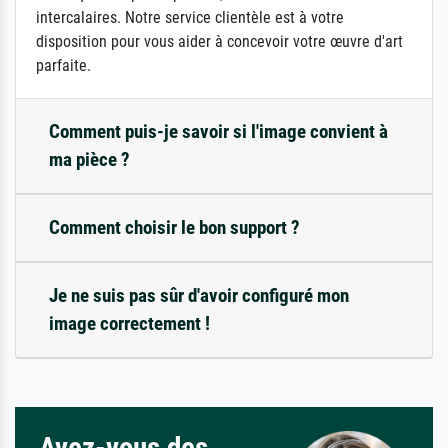
intercalaires. Notre service clientèle est à votre
disposition pour vous aider à concevoir votre œuvre d'art
parfaite.
Comment puis-je savoir si l'image convient à
ma pièce ?
Comment choisir le bon support ?
Je ne suis pas sûr d'avoir configuré mon
image correctement !
Avez-vous des