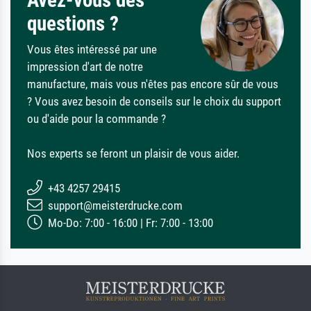
questions ?
Vous êtes intéressé par une
impression d'art de notre
manufacture, mais vous n'êtes pas encore sûr de vous
? Vous avez besoin de conseils sur le choix du support
ou d'aide pour la commande ?
Nos experts se feront un plaisir de vous aider.
+43 4257 29415
support@meisterdrucke.com
Mo-Do: 7:00 - 16:00 | Fr: 7:00 - 13:00