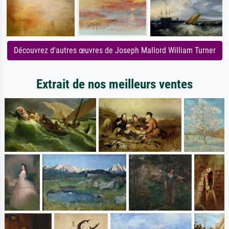
Découvrez d'autres œuvres de Joseph Mallord William Turner
Extrait de nos meilleurs ventes