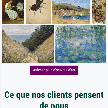
Afficher plus d'œuvres d'art
Ce que nos clients pensent
de nous