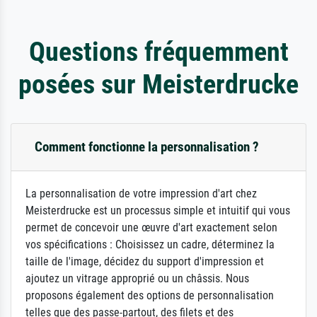
Questions fréquemment
posées sur Meisterdrucke
Comment fonctionne la personnalisation ?
La personnalisation de votre impression d'art chez
Meisterdrucke est un processus simple et intuitif qui vous
permet de concevoir une œuvre d'art exactement selon
vos spécifications : Choisissez un cadre, déterminez la
taille de l'image, décidez du support d'impression et
ajoutez un vitrage approprié ou un châssis. Nous
proposons également des options de personnalisation
telles que des passe-partout, des filets et des