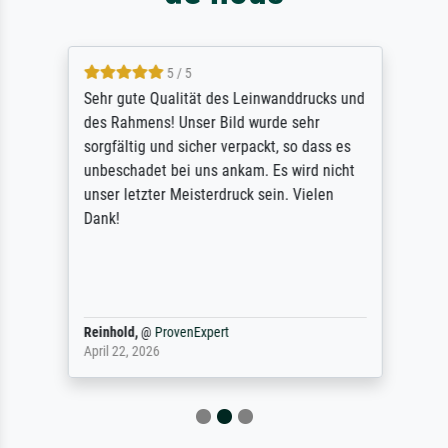
5 / 5
Sehr gute Qualität des Leinwanddrucks und
des Rahmens! Unser Bild wurde sehr
sorgfältig und sicher verpackt, so dass es
unbeschadet bei uns ankam. Es wird nicht
unser letzter Meisterdruck sein. Vielen
Dank!
Reinhold,
@
ProvenExpert
April 22, 2026