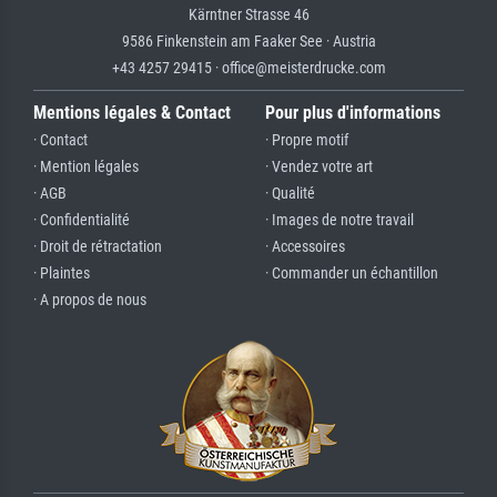
Kärntner Strasse 46
9586 Finkenstein am Faaker See · Austria
+43 4257 29415 · office@meisterdrucke.com
Mentions légales & Contact
Pour plus d'informations
· Contact
· Propre motif
· Mention légales
· Vendez votre art
· AGB
· Qualité
· Confidentialité
· Images de notre travail
· Droit de rétractation
· Accessoires
· Plaintes
· Commander un échantillon
· A propos de nous