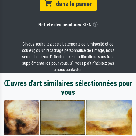
dans le panier
Netteté des peintures
BIEN
Si vous souhaitez des ajustements de luminosité et de
couleur, ou un recadrage personnalisé de l'image, nous
serons heureux d'effectuer ces modifications sans frais
supplémentaires pour vous. S'il vous plaît n'hésitez pas
à nous contacter.
Œuvres d'art similaires sélectionnées pour
vous