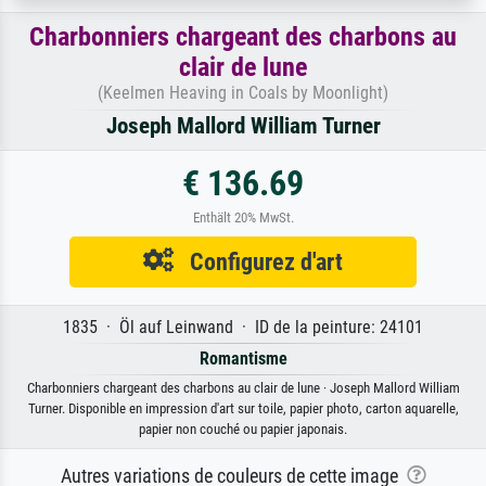
Charbonniers chargeant des charbons au
clair de lune
(Keelmen Heaving in Coals by Moonlight)
Joseph Mallord William Turner
€ 136.69
Enthält 20% MwSt.
Configurez d'art
1835 · Öl auf Leinwand · ID de la peinture: 24101
Romantisme
Charbonniers chargeant des charbons au clair de lune · Joseph Mallord William
Turner. Disponible en impression d'art sur toile, papier photo, carton aquarelle,
papier non couché ou papier japonais.
Autres variations de couleurs de cette image