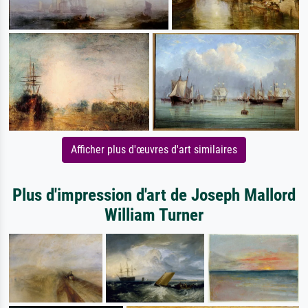
Afficher plus d'œuvres d'art similaires
Plus d'impression d'art de Joseph Mallord
William Turner