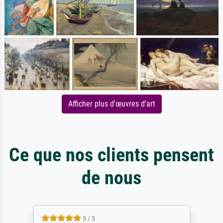
Afficher plus d'œuvres d'art
Ce que nos clients pensent
de nous
5 / 5