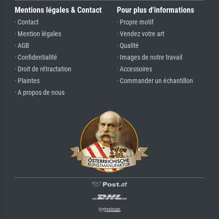
Mentions légales & Contact
Pour plus d'informations
· Contact
· Propre motif
· Mention légales
· Vendez votre art
· AGB
· Qualité
· Confidentialité
· Images de notre travail
· Droit de rétractation
· Accessoires
· Plaintes
· Commander un échantillon
· A propos de nous