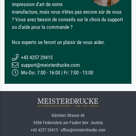
impression d'art de notre
manufacture, mais vous n'êtes pas encore sûr de vous
? Vous avez besoin de conseils sur le choix du support
ou d'aide pour la commande ?
Nos experts se feront un plaisir de vous aider.
+43 4257 29415
support@meisterdrucke.com
Mo-Do: 7:00 - 16:00 | Fr: 7:00 - 13:00
Kärntner Strasse 46
9586 Finkenstein am Faaker See · Austria
+43 4257 29415 · office@meisterdrucke.com