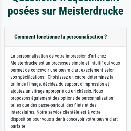
posées sur Meisterdrucke
Comment fonctionne la personnalisation ?
La personnalisation de votre impression d'art chez
Meisterdrucke est un processus simple et intuitif qui vous
permet de concevoir une œuvre d'art exactement selon
vos spécifications : Choisissez un cadre, déterminez la
taille de l'image, décidez du support d'impression et
ajoutez un vitrage approprié ou un châssis. Nous
proposons également des options de personnalisation
telles que des passe-partout, des filets et des
intercalaires. Notre service clientèle est à votre
disposition pour vous aider à concevoir votre œuvre d'art
parfaite.