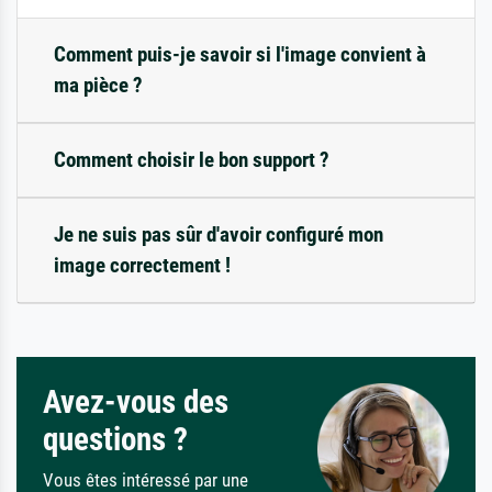
Comment puis-je savoir si l'image convient à
ma pièce ?
Comment choisir le bon support ?
Je ne suis pas sûr d'avoir configuré mon
image correctement !
Avez-vous des
questions ?
Vous êtes intéressé par une