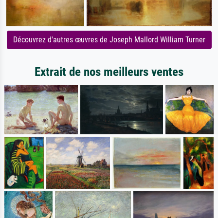
Découvrez d'autres œuvres de Joseph Mallord William Turner
Extrait de nos meilleurs ventes