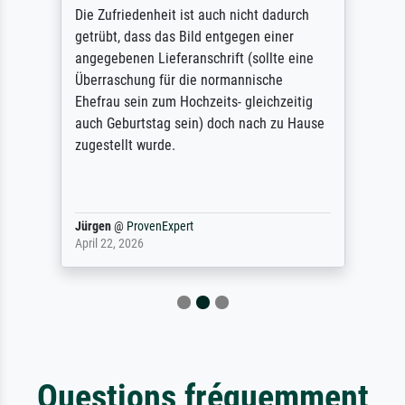
Die Zufriedenheit ist auch nicht dadurch
getrübt, dass das Bild entgegen einer
angegebenen Lieferanschrift (sollte eine
Überraschung für die normannische
Ehefrau sein zum Hochzeits- gleichzeitig
auch Geburtstag sein) doch nach zu Hause
zugestellt wurde.
Jürgen
@
ProvenExpert
April 22, 2026
Questions fréquemment