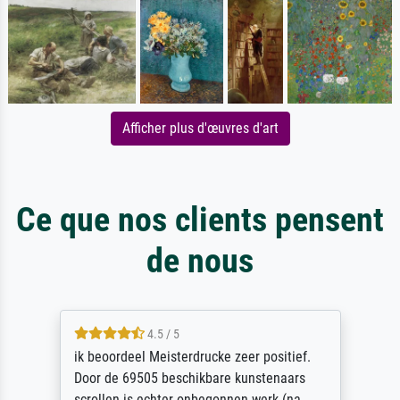
Afficher plus d'œuvres d'art
Ce que nos clients pensent
de nous
4.5 / 5
ik beoordeel Meisterdrucke zeer positief.
Door de 69505 beschikbare kunstenaars
scrollen is echter onbegonnen werk (na