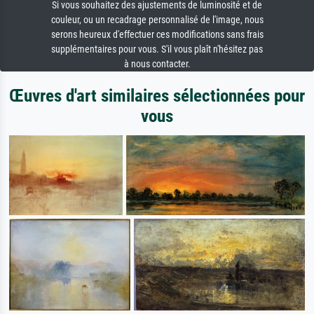
Si vous souhaitez des ajustements de luminosité et de
couleur, ou un recadrage personnalisé de l'image, nous
serons heureux d'effectuer ces modifications sans frais
supplémentaires pour vous. S'il vous plaît n'hésitez pas
à nous contacter.
Œuvres d'art similaires sélectionnées pour
vous