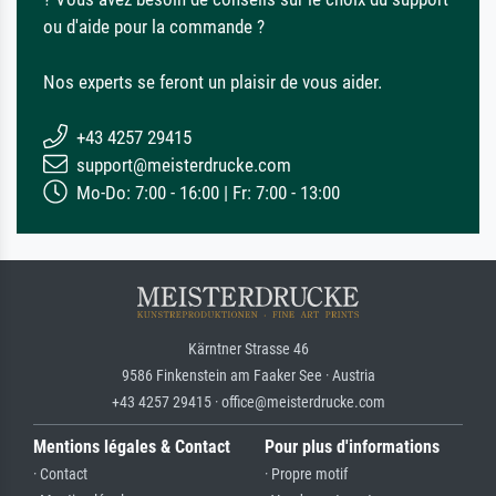
ou d'aide pour la commande ?
Nos experts se feront un plaisir de vous aider.
+43 4257 29415
support@meisterdrucke.com
Mo-Do: 7:00 - 16:00 | Fr: 7:00 - 13:00
Kärntner Strasse 46
9586 Finkenstein am Faaker See · Austria
+43 4257 29415 · office@meisterdrucke.com
Mentions légales & Contact
Pour plus d'informations
· Contact
· Propre motif