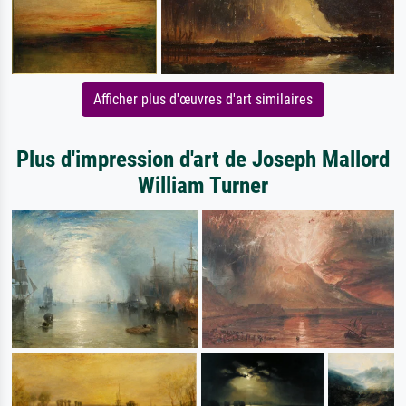
Afficher plus d'œuvres d'art similaires
Plus d'impression d'art de Joseph Mallord
William Turner