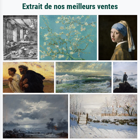
Extrait de nos meilleurs ventes