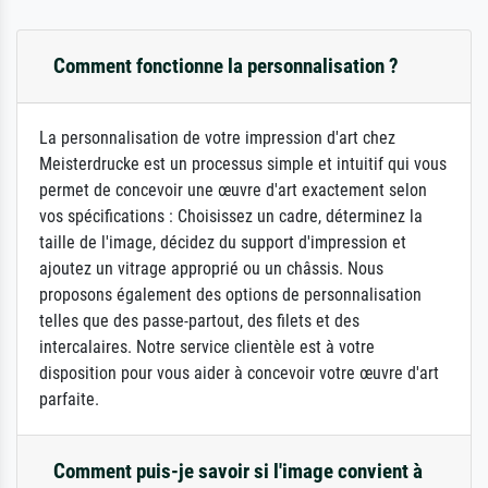
Comment fonctionne la personnalisation ?
La personnalisation de votre impression d'art chez
Meisterdrucke est un processus simple et intuitif qui vous
permet de concevoir une œuvre d'art exactement selon
vos spécifications : Choisissez un cadre, déterminez la
taille de l'image, décidez du support d'impression et
ajoutez un vitrage approprié ou un châssis. Nous
proposons également des options de personnalisation
telles que des passe-partout, des filets et des
intercalaires. Notre service clientèle est à votre
disposition pour vous aider à concevoir votre œuvre d'art
parfaite.
Comment puis-je savoir si l'image convient à