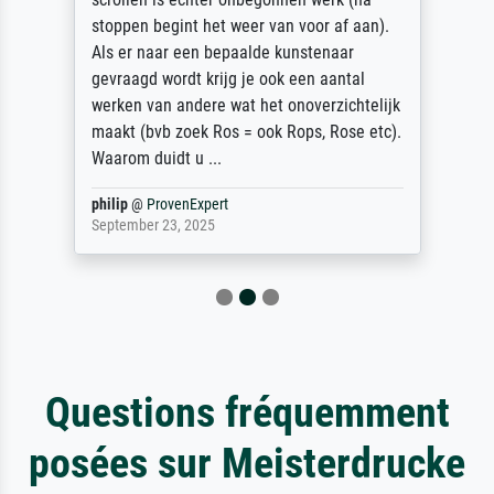
stoppen begint het weer van voor af aan).
Als er naar een bepaalde kunstenaar
gevraagd wordt krijg je ook een aantal
werken van andere wat het onoverzichtelijk
maakt (bvb zoek Ros = ook Rops, Rose etc).
Waarom duidt u ...
philip
@
ProvenExpert
September 23, 2025
Questions fréquemment
posées sur Meisterdrucke