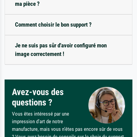
ma pièce ?
Comment choisir le bon support ?
Je ne suis pas sûr d'avoir configuré mon
image correctement !
Avez-vous des
questions ?
Vous êtes intéressé par une
impression d'art de notre
manufacture, mais vous n'êtes pas encore sûr de vous
? Vous avez besoin de conseils sur le choix du support