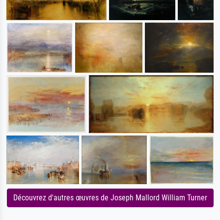
Découvrez d'autres œuvres de Joseph Mallord William Turner