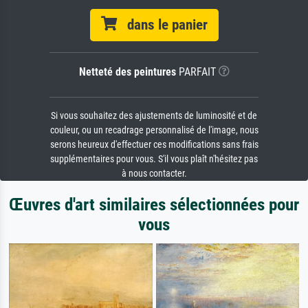
dans le panier
Netteté des peintures
PARFAIT
Si vous souhaitez des ajustements de luminosité et de
couleur, ou un recadrage personnalisé de l'image, nous
serons heureux d'effectuer ces modifications sans frais
supplémentaires pour vous. S'il vous plaît n'hésitez pas
à nous contacter.
Œuvres d'art similaires sélectionnées pour
vous