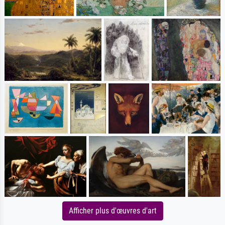
Afficher plus d'œuvres d'art