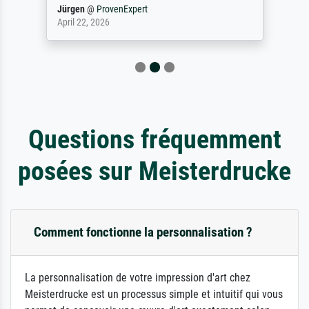
Jürgen
@
ProvenExpert
April 22, 2026
Questions fréquemment
posées sur Meisterdrucke
Comment fonctionne la personnalisation ?
La personnalisation de votre impression d'art chez
Meisterdrucke est un processus simple et intuitif qui vous