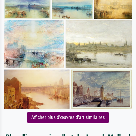
Afficher plus d'œuvres d'art similaires