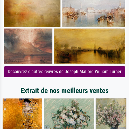
Découvrez d'autres œuvres de Joseph Mallord William Turner
Extrait de nos meilleurs ventes