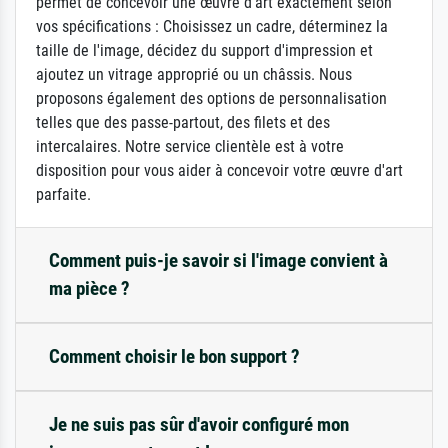
permet de concevoir une œuvre d'art exactement selon
vos spécifications : Choisissez un cadre, déterminez la
taille de l'image, décidez du support d'impression et
ajoutez un vitrage approprié ou un châssis. Nous
proposons également des options de personnalisation
telles que des passe-partout, des filets et des
intercalaires. Notre service clientèle est à votre
disposition pour vous aider à concevoir votre œuvre d'art
parfaite.
Comment puis-je savoir si l'image convient à
ma pièce ?
Comment choisir le bon support ?
Je ne suis pas sûr d'avoir configuré mon