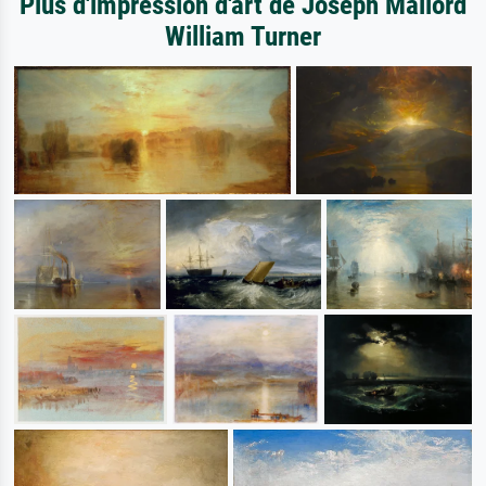
Plus d'impression d'art de Joseph Mallord
William Turner