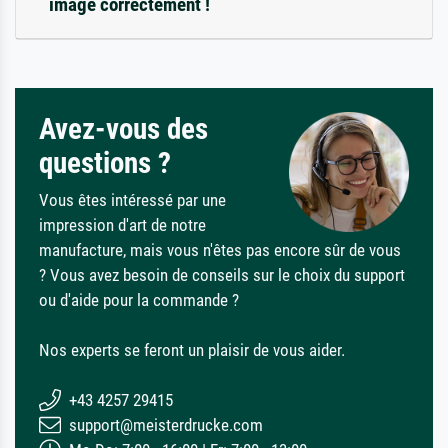
image correctement !
Avez-vous des
questions ?
Vous êtes intéressé par une
impression d'art de notre
manufacture, mais vous n'êtes pas encore sûr de vous
? Vous avez besoin de conseils sur le choix du support
ou d'aide pour la commande ?
Nos experts se feront un plaisir de vous aider.
+43 4257 29415
support@meisterdrucke.com