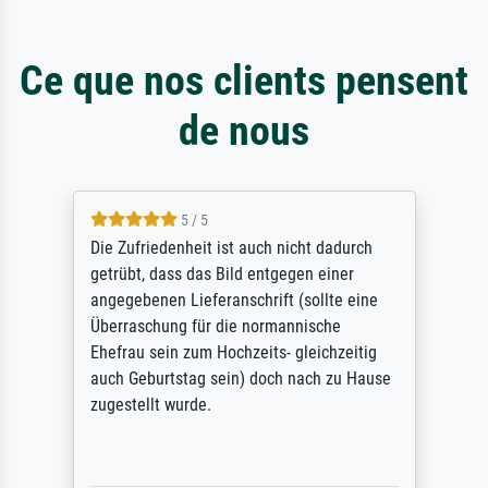
Ce que nos clients pensent
de nous
5 / 5
Die Zufriedenheit ist auch nicht dadurch
getrübt, dass das Bild entgegen einer
angegebenen Lieferanschrift (sollte eine
Überraschung für die normannische
Ehefrau sein zum Hochzeits- gleichzeitig
auch Geburtstag sein) doch nach zu Hause
zugestellt wurde.