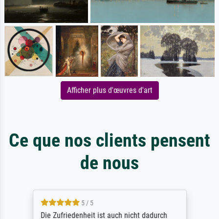
Afficher plus d'œuvres d'art
Ce que nos clients pensent
de nous
5 / 5
Die Zufriedenheit ist auch nicht dadurch