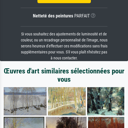
Netteté des peintures
PARFAIT
Si vous souhaitez des ajustements de luminosité et de
couleur, ou un recadrage personnalisé de l'image, nous
serons heureux d'effectuer ces modifications sans frais
supplémentaires pour vous. S'il vous plaît n'hésitez pas
à nous contacter.
Œuvres d'art similaires sélectionnées pour
vous