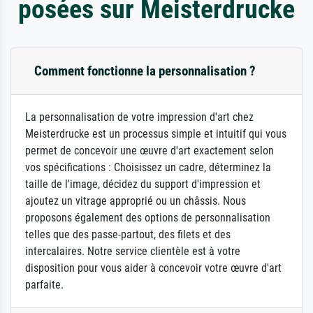
posées sur Meisterdrucke
Comment fonctionne la personnalisation ?
La personnalisation de votre impression d'art chez
Meisterdrucke est un processus simple et intuitif qui vous
permet de concevoir une œuvre d'art exactement selon
vos spécifications : Choisissez un cadre, déterminez la
taille de l'image, décidez du support d'impression et
ajoutez un vitrage approprié ou un châssis. Nous
proposons également des options de personnalisation
telles que des passe-partout, des filets et des
intercalaires. Notre service clientèle est à votre
disposition pour vous aider à concevoir votre œuvre d'art
parfaite.