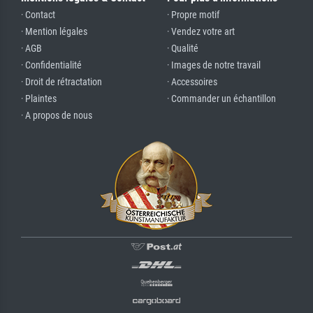
· Contact
· Propre motif
· Mention légales
· Vendez votre art
· AGB
· Qualité
· Confidentialité
· Images de notre travail
· Droit de rétractation
· Accessoires
· Plaintes
· Commander un échantillon
· A propos de nous