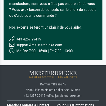
manufacture, mais vous n'êtes pas encore sûr de vous
? Vous avez besoin de conseils sur le choix du support
ou d'aide pour la commande ?
Nos experts se feront un plaisir de vous aider.
+43 4257 29415
support@meisterdrucke.com
Mo-Do: 7:00 - 16:00 | Fr: 7:00 - 13:00
Kärntner Strasse 46
9586 Finkenstein am Faaker See · Austria
+43 4257 29415 · office@meisterdrucke.com
Mentions légales & Contact
Pour plus d'informations