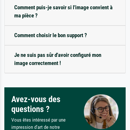
Comment puis-je savoir si l'image convient à
ma pièce ?
Comment choisir le bon support ?
Je ne suis pas sûr d'avoir configuré mon
image correctement !
Avez-vous des
questions ?
Vous êtes intéressé par une
impression d'art de notre