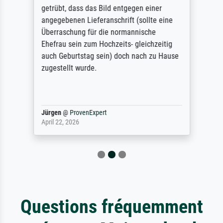
getrübt, dass das Bild entgegen einer
angegebenen Lieferanschrift (sollte eine
Überraschung für die normannische
Ehefrau sein zum Hochzeits- gleichzeitig
auch Geburtstag sein) doch nach zu Hause
zugestellt wurde.
Jürgen
@
ProvenExpert
April 22, 2026
Questions fréquemment