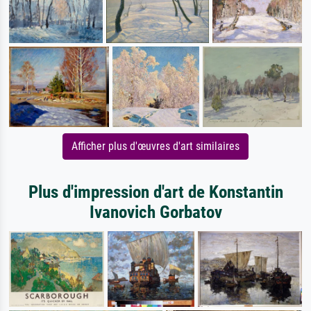
Afficher plus d'œuvres d'art similaires
Plus d'impression d'art de Konstantin
Ivanovich Gorbatov