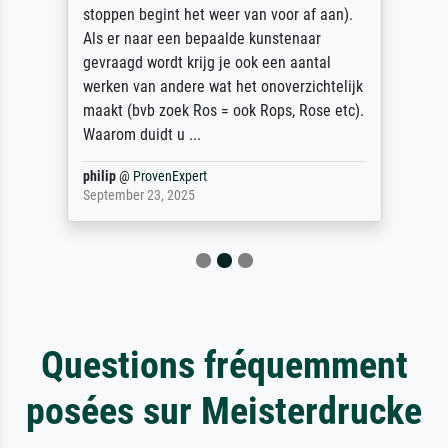
stoppen begint het weer van voor af aan).
Als er naar een bepaalde kunstenaar
gevraagd wordt krijg je ook een aantal
werken van andere wat het onoverzichtelijk
maakt (bvb zoek Ros = ook Rops, Rose etc).
Waarom duidt u ...
philip
@
ProvenExpert
September 23, 2025
Questions fréquemment
posées sur Meisterdrucke