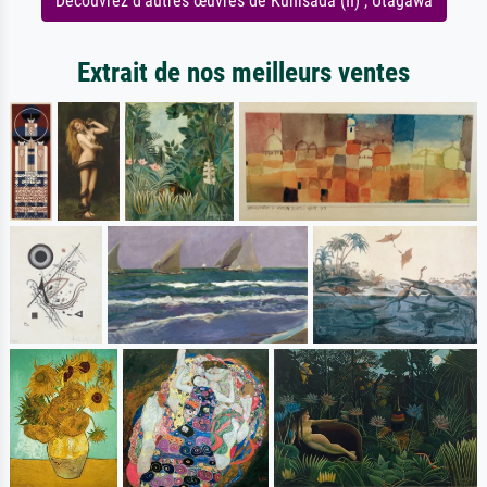
Découvrez d'autres œuvres de Kunisada (II) , Utagawa
Extrait de nos meilleurs ventes