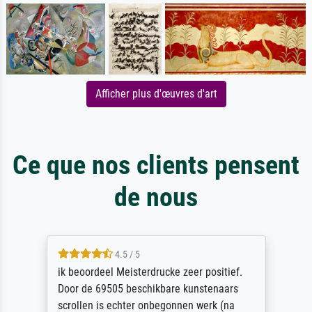
Afficher plus d'œuvres d'art
Ce que nos clients pensent
de nous
4.5 / 5
ik beoordeel Meisterdrucke zeer positief.
Door de 69505 beschikbare kunstenaars
scrollen is echter onbegonnen werk (na