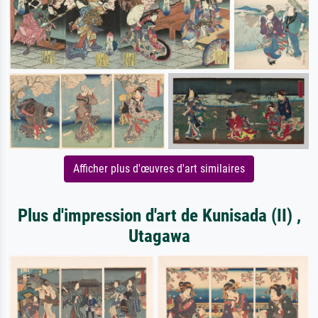
Afficher plus d'œuvres d'art similaires
Plus d'impression d'art de Kunisada (II) ,
Utagawa