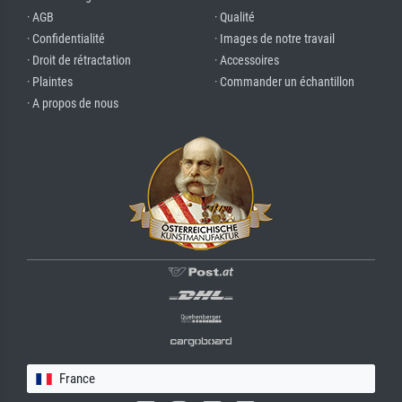
· AGB
· Qualité
· Confidentialité
· Images de notre travail
· Droit de rétractation
· Accessoires
· Plaintes
· Commander un échantillon
· A propos de nous
France