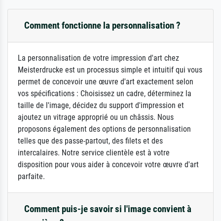
Comment fonctionne la personnalisation ?
La personnalisation de votre impression d'art chez
Meisterdrucke est un processus simple et intuitif qui vous
permet de concevoir une œuvre d'art exactement selon
vos spécifications : Choisissez un cadre, déterminez la
taille de l'image, décidez du support d'impression et
ajoutez un vitrage approprié ou un châssis. Nous
proposons également des options de personnalisation
telles que des passe-partout, des filets et des
intercalaires. Notre service clientèle est à votre
disposition pour vous aider à concevoir votre œuvre d'art
parfaite.
Comment puis-je savoir si l'image convient à