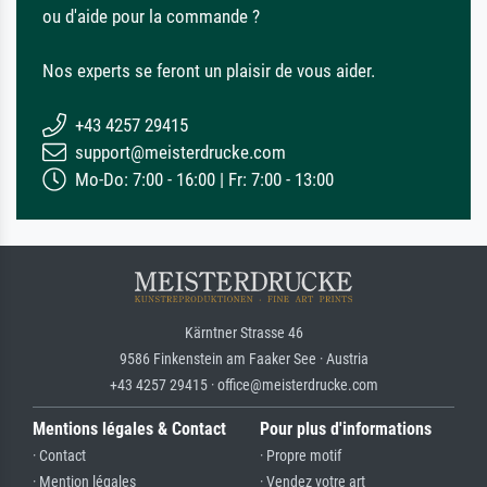
ou d'aide pour la commande ?
Nos experts se feront un plaisir de vous aider.
+43 4257 29415
support@meisterdrucke.com
Mo-Do: 7:00 - 16:00 | Fr: 7:00 - 13:00
Kärntner Strasse 46
9586 Finkenstein am Faaker See · Austria
+43 4257 29415 · office@meisterdrucke.com
Mentions légales & Contact
Pour plus d'informations
· Contact
· Propre motif
· Mention légales
· Vendez votre art