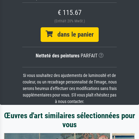
€ 115.67
(Enthält 20% MwSt.)
dans le panier
Netteté des peintures
PARFAIT
Si vous souhaitez des ajustements de luminosité et de
couleur, ou un recadrage personnalisé de l'image, nous
serons heureux d'effectuer ces modifications sans frais
supplémentaires pour vous. S'il vous plaît n'hésitez pas
à nous contacter.
Œuvres d'art similaires sélectionnées pour
vous