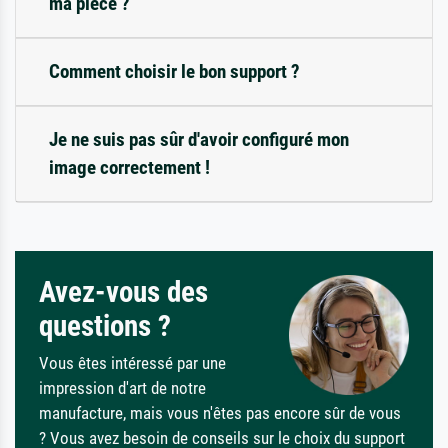
ma pièce ?
Comment choisir le bon support ?
Je ne suis pas sûr d'avoir configuré mon
image correctement !
Avez-vous des
questions ?
Vous êtes intéressé par une
impression d'art de notre
manufacture, mais vous n'êtes pas encore sûr de vous
? Vous avez besoin de conseils sur le choix du support