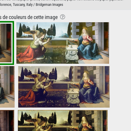
, Florence, Tuscany, Italy / Bridgeman Images
ns de couleurs de cette image