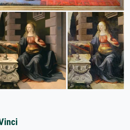
Vinci