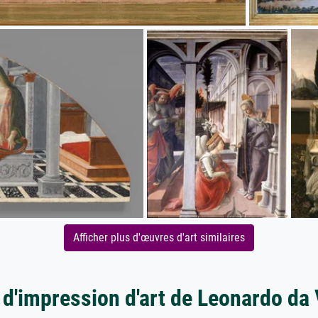
Afficher plus d'œuvres d'art similaires
 d'impression d'art de Leonardo da 