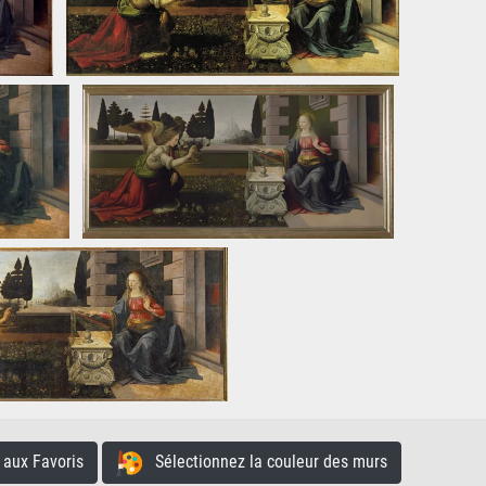
aux Favoris
Sélectionnez la couleur des murs