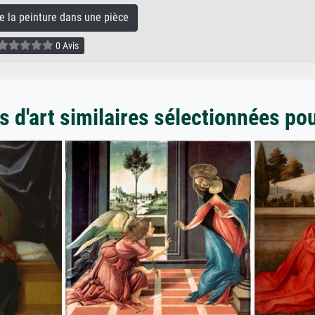
la peinture dans une pièce
0 Avis
 d'art similaires sélectionnées po