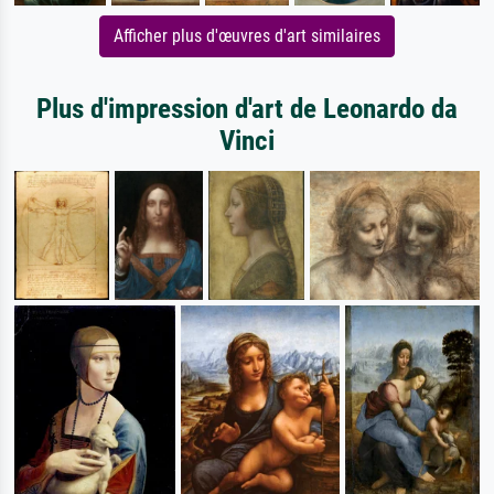
Afficher plus d'œuvres d'art similaires
Plus d'impression d'art de Leonardo da
Vinci