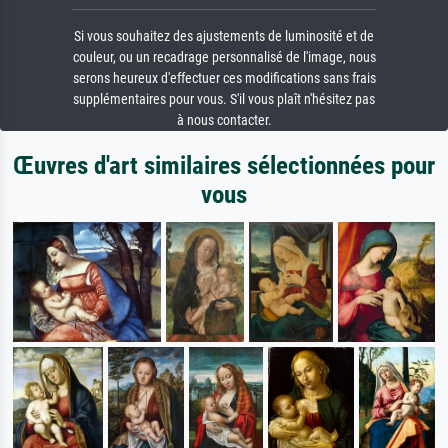
Si vous souhaitez des ajustements de luminosité et de
couleur, ou un recadrage personnalisé de l'image, nous
serons heureux d'effectuer ces modifications sans frais
supplémentaires pour vous. S'il vous plaît n'hésitez pas
à nous contacter.
Œuvres d'art similaires sélectionnées pour
vous