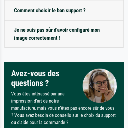
Comment choisir le bon support ?
Je ne suis pas sûr d'avoir configuré mon
image correctement !
Avez-vous des
questions ?
Vous êtes intéressé par une
impression d'art de notre
manufacture, mais vous n'êtes pas encore sûr de vous
? Vous avez besoin de conseils sur le choix du support
ou d'aide pour la commande ?