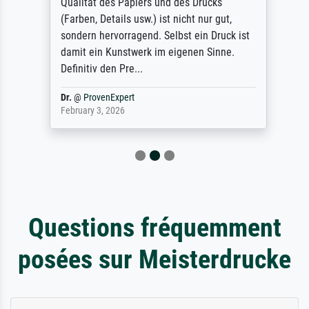
Qualität des Papiers und des Drucks
(Farben, Details usw.) ist nicht nur gut,
sondern hervorragend. Selbst ein Druck ist
damit ein Kunstwerk im eigenen Sinne.
Definitiv den Pre...
Dr.
@
ProvenExpert
February 3, 2026
Questions fréquemment
posées sur Meisterdrucke