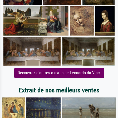
Découvrez d'autres œuvres de Leonardo da Vinci
Extrait de nos meilleurs ventes