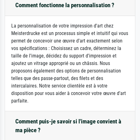
Comment fonctionne la personnalisation ?
La personnalisation de votre impression d'art chez
Meisterdrucke est un processus simple et intuitif qui vous
permet de concevoir une œuvre d'art exactement selon
vos spécifications : Choisissez un cadre, déterminez la
taille de l'image, décidez du support d'impression et
ajoutez un vitrage approprié ou un châssis. Nous
proposons également des options de personnalisation
telles que des passe-partout, des filets et des
intercalaires. Notre service clientèle est à votre
disposition pour vous aider à concevoir votre œuvre d'art
parfaite.
Comment puis-je savoir si l'image convient à
ma pièce ?