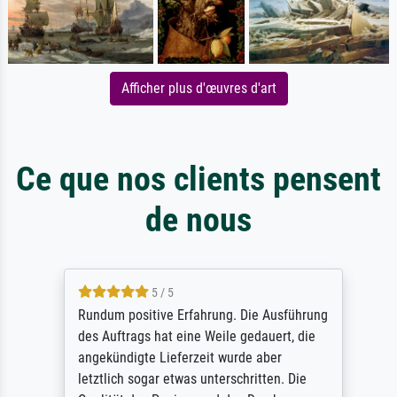
Afficher plus d'œuvres d'art
Ce que nos clients pensent
de nous
5 / 5
Rundum positive Erfahrung. Die Ausführung
des Auftrags hat eine Weile gedauert, die
angekündigte Lieferzeit wurde aber
letztlich sogar etwas unterschritten. Die