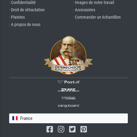
· Confidentialité
· Images de notre travail
· Droit de rétractation
· Accessoires
· Plaintes
· Commander un échantillon
· A propos de nous
France