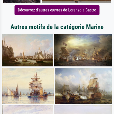
Découvrez d'autres œuvres de Lorenzo a Castro
Autres motifs de la catégorie Marine