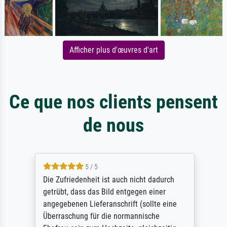
Afficher plus d'œuvres d'art
Ce que nos clients pensent
de nous
5 / 5
Die Zufriedenheit ist auch nicht dadurch
getrübt, dass das Bild entgegen einer
angegebenen Lieferanschrift (sollte eine
Überraschung für die normannische