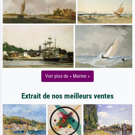
Voir plus de « Marine »
Extrait de nos meilleurs ventes