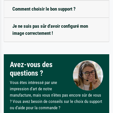
Comment choisir le bon support ?
Je ne suis pas sûr d'avoir configuré mon
image correctement !
Avez-vous des
questions ?
Vous êtes intéressé par une
impression d'art de notre
manufacture, mais vous n'êtes pas encore sûr de vous
? Vous avez besoin de conseils sur le choix du support
ou d'aide pour la commande ?