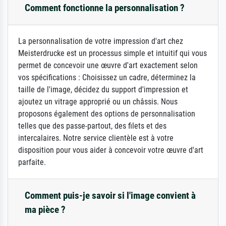
Comment fonctionne la personnalisation ?
La personnalisation de votre impression d'art chez
Meisterdrucke est un processus simple et intuitif qui vous
permet de concevoir une œuvre d'art exactement selon
vos spécifications : Choisissez un cadre, déterminez la
taille de l'image, décidez du support d'impression et
ajoutez un vitrage approprié ou un châssis. Nous
proposons également des options de personnalisation
telles que des passe-partout, des filets et des
intercalaires. Notre service clientèle est à votre
disposition pour vous aider à concevoir votre œuvre d'art
parfaite.
Comment puis-je savoir si l'image convient à
ma pièce ?