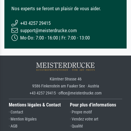
Nos experts se feront un plaisir de vous aider.
+43 4257 29415
support@meisterdrucke.com
Mo-Do: 7:00 - 16:00 | Fr: 7:00 - 13:00
Kärntner Strasse 46
9586 Finkenstein am Faaker See · Austria
+43 4257 29415 · office@meisterdrucke.com
Mentions légales & Contact
Pour plus d'informations
· Contact
· Propre motif
· Mention légales
· Vendez votre art
· AGB
· Qualité