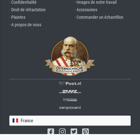
· Confidentialité
· Images de notre travail
· Droit de rétractation
· Accessoires
· Plaintes
· Commander un échantillon
· A propos de nous
France