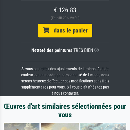
€ 126.83
(Enthält 20% MwSt.)
dans le panier
Netteté des peintures
TRÈS BIEN
Si vous souhaitez des ajustements de luminosité et de
couleur, ou un recadrage personnalisé de l'image, nous
serons heureux d'effectuer ces modifications sans frais
supplémentaires pour vous. S'il vous plaît n'hésitez pas
à nous contacter.
Œuvres d'art similaires sélectionnées pour
vous