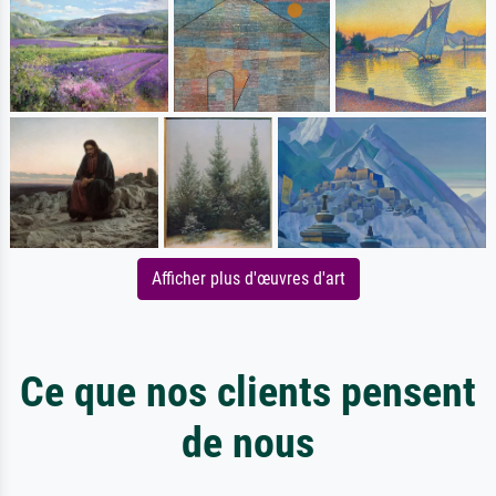
Afficher plus d'œuvres d'art
Ce que nos clients pensent
de nous