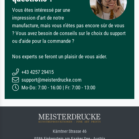
Vous êtes intéressé par une
impression d'art de notre
manufacture, mais vous n'êtes pas encore sûr de vous
? Vous avez besoin de conseils sur le choix du support
ou d'aide pour la commande ?
Nos experts se feront un plaisir de vous aider.
+43 4257 29415
support@meisterdrucke.com
Mo-Do: 7:00 - 16:00 | Fr: 7:00 - 13:00
Kärntner Strasse 46
9586 Finkenstein am Faaker See · Austria