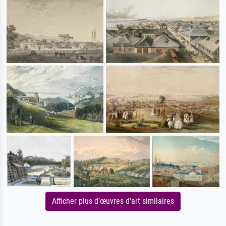
Afficher plus d'œuvres d'art similaires