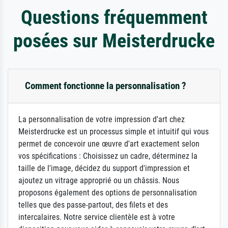
Questions fréquemment
posées sur Meisterdrucke
Comment fonctionne la personnalisation ?
La personnalisation de votre impression d'art chez
Meisterdrucke est un processus simple et intuitif qui vous
permet de concevoir une œuvre d'art exactement selon
vos spécifications : Choisissez un cadre, déterminez la
taille de l'image, décidez du support d'impression et
ajoutez un vitrage approprié ou un châssis. Nous
proposons également des options de personnalisation
telles que des passe-partout, des filets et des
intercalaires. Notre service clientèle est à votre