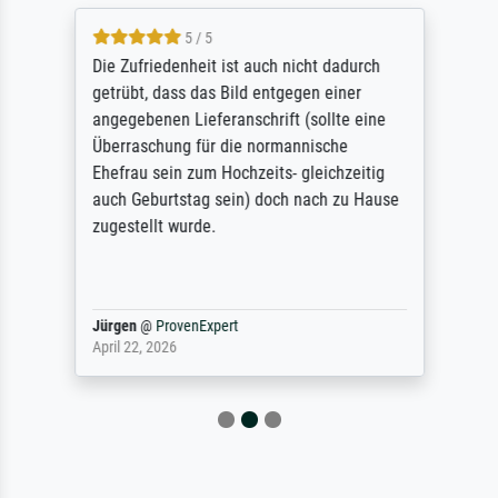
5 / 5
Die Zufriedenheit ist auch nicht dadurch
getrübt, dass das Bild entgegen einer
angegebenen Lieferanschrift (sollte eine
Überraschung für die normannische
Ehefrau sein zum Hochzeits- gleichzeitig
auch Geburtstag sein) doch nach zu Hause
zugestellt wurde.
Jürgen
@
ProvenExpert
April 22, 2026