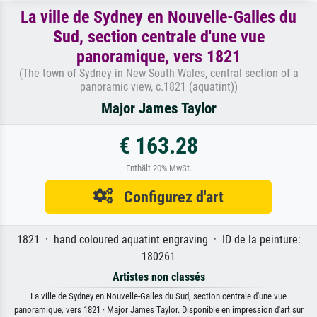
La ville de Sydney en Nouvelle-Galles du
Sud, section centrale d'une vue
panoramique, vers 1821
(The town of Sydney in New South Wales, central section of a
panoramic view, c.1821 (aquatint))
Major James Taylor
€ 163.28
Enthält 20% MwSt.
Configurez d'art
1821 · hand coloured aquatint engraving · ID de la peinture:
180261
Artistes non classés
La ville de Sydney en Nouvelle-Galles du Sud, section centrale d'une vue
panoramique, vers 1821 · Major James Taylor. Disponible en impression d'art sur