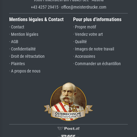
+43 4257 29415 · office@meisterdrucke.com
Mentions légales & Contact
Pour plus d'informations
· Contact
· Propre motif
· Mention légales
· Vendez votre art
· AGB
· Qualité
· Confidentialité
· Images de notre travail
· Droit de rétractation
· Accessoires
· Plaintes
· Commander un échantillon
· A propos de nous