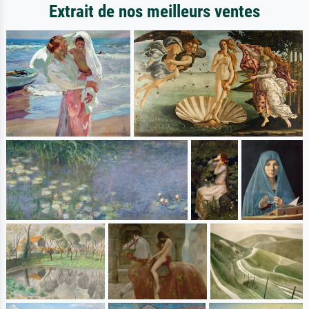
Extrait de nos meilleurs ventes