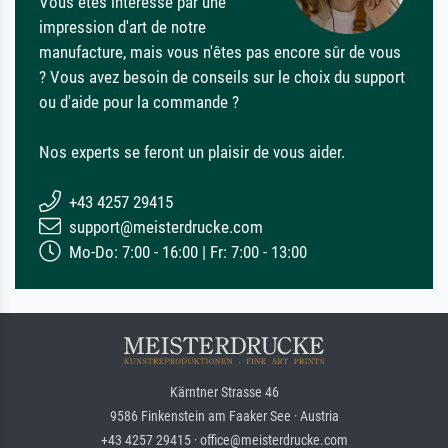
Vous êtes intéressé par une
impression d'art de notre
manufacture, mais vous n'êtes pas encore sûr de vous
? Vous avez besoin de conseils sur le choix du support
ou d'aide pour la commande ?
Nos experts se feront un plaisir de vous aider.
+43 4257 29415
support@meisterdrucke.com
Mo-Do: 7:00 - 16:00 | Fr: 7:00 - 13:00
Kärntner Strasse 46
9586 Finkenstein am Faaker See · Austria
+43 4257 29415 · office@meisterdrucke.com