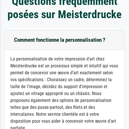
Questions fréquemment
posées sur Meisterdrucke
Comment fonctionne la personnalisation ?
La personnalisation de votre impression d'art chez
Meisterdrucke est un processus simple et intuitif qui vous
permet de concevoir une œuvre d'art exactement selon
vos spécifications : Choisissez un cadre, déterminez la
taille de l'image, décidez du support d'impression et
ajoutez un vitrage approprié ou un châssis. Nous
proposons également des options de personnalisation
telles que des passe-partout, des filets et des
intercalaires. Notre service clientèle est à votre
disposition pour vous aider à concevoir votre œuvre d'art
parfaite.