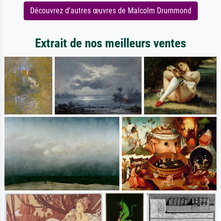
Découvrez d'autres œuvres de Malcolm Drummond
Extrait de nos meilleurs ventes