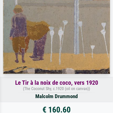
Le Tir à la noix de coco, vers 1920
(The Coconut Shy, c.1920 (oil on canvas))
Malcolm Drummond
€ 160.60