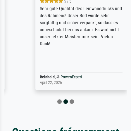
5 / 5
Sehr gute Qualität des Leinwanddrucks und
des Rahmens! Unser Bild wurde sehr
sorgfältig und sicher verpackt, so dass es
unbeschadet bei uns ankam. Es wird nicht
unser letzter Meisterdruck sein. Vielen
Dank!
Reinhold,
@
ProvenExpert
April 22, 2026