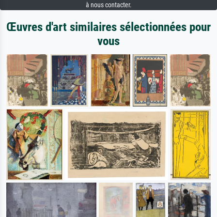
à nous contacter.
Œuvres d'art similaires sélectionnées pour
vous