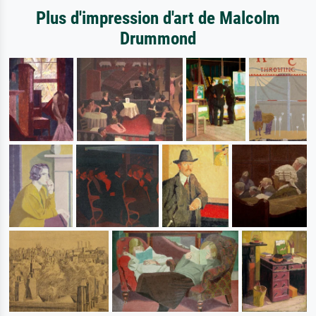
Plus d'impression d'art de Malcolm
Drummond