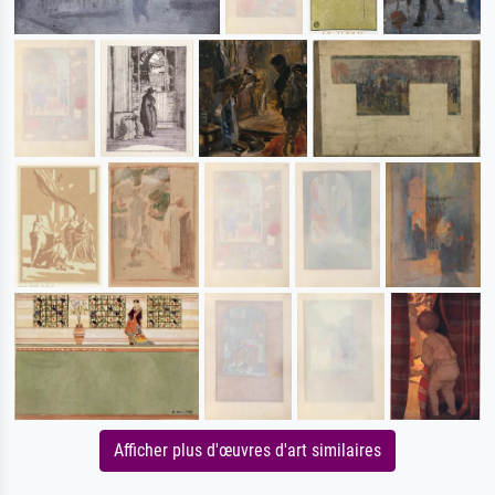
Afficher plus d'œuvres d'art similaires