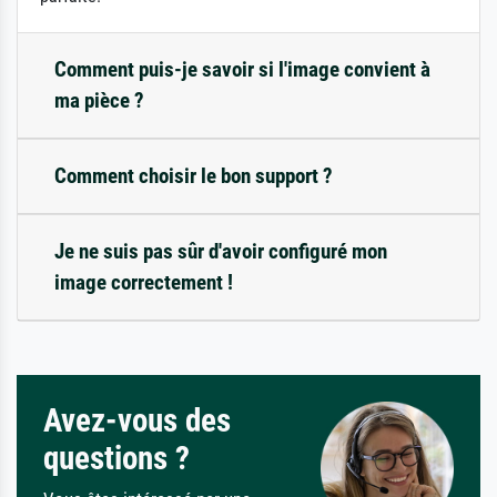
Comment puis-je savoir si l'image convient à
ma pièce ?
Comment choisir le bon support ?
Je ne suis pas sûr d'avoir configuré mon
image correctement !
Avez-vous des
questions ?