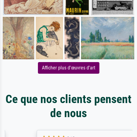
Afficher plus d'œuvres d'art
Ce que nos clients pensent
de nous