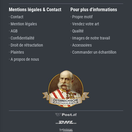
Mentions légales & Contact
Pour plus d'informations
· Contact
· Propre motif
· Mention légales
· Vendez votre art
· AGB
· Qualité
· Confidentialité
· Images de notre travail
· Droit de rétractation
· Accessoires
· Plaintes
· Commander un échantillon
· A propos de nous