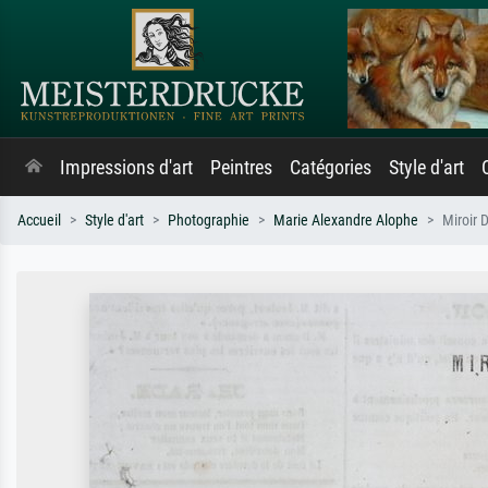
Impressions d'art
Peintres
Catégories
Style d'art
Accueil
Style d'art
Photographie
Marie Alexandre Alophe
Miroir D