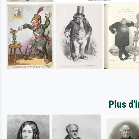
Plus d'