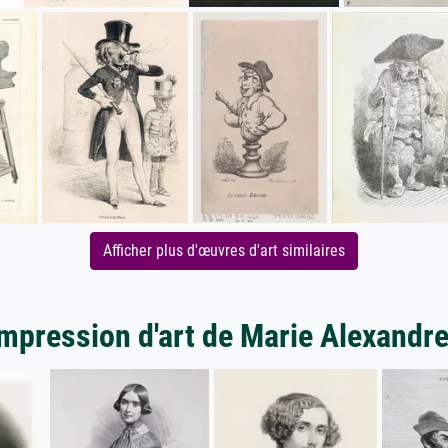
Afficher plus d'œuvres d'art similaires
impression d'art de Marie Alexandr