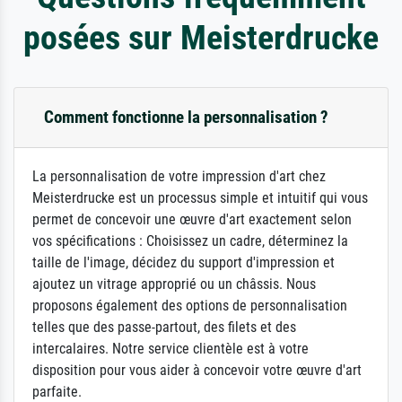
posées sur Meisterdrucke
Comment fonctionne la personnalisation ?
La personnalisation de votre impression d'art chez
Meisterdrucke est un processus simple et intuitif qui vous
permet de concevoir une œuvre d'art exactement selon
vos spécifications : Choisissez un cadre, déterminez la
taille de l'image, décidez du support d'impression et
ajoutez un vitrage approprié ou un châssis. Nous
proposons également des options de personnalisation
telles que des passe-partout, des filets et des
intercalaires. Notre service clientèle est à votre
disposition pour vous aider à concevoir votre œuvre d'art
parfaite.