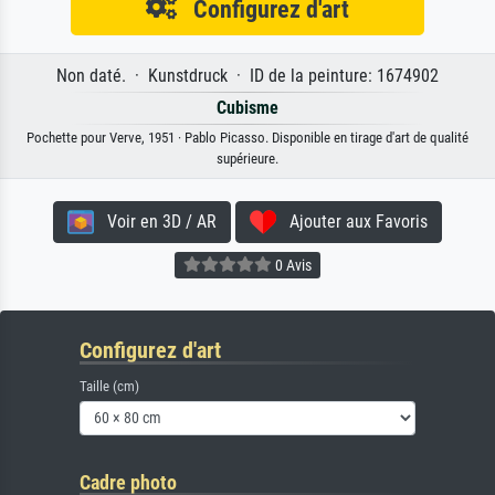
Configurez d'art
Non daté. · Kunstdruck · ID de la peinture: 1674902
Cubisme
Pochette pour Verve, 1951 · Pablo Picasso. Disponible en tirage d'art de qualité
supérieure.
Voir en 3D / AR
Ajouter aux Favoris
0 Avis
Configurez d'art
Taille (cm)
Cadre photo