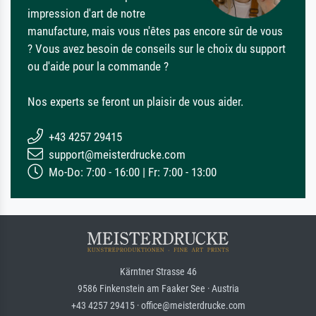
impression d'art de notre
manufacture, mais vous n'êtes pas encore sûr de vous
? Vous avez besoin de conseils sur le choix du support
ou d'aide pour la commande ?
Nos experts se feront un plaisir de vous aider.
+43 4257 29415
support@meisterdrucke.com
Mo-Do: 7:00 - 16:00 | Fr: 7:00 - 13:00
Kärntner Strasse 46
9586 Finkenstein am Faaker See · Austria
+43 4257 29415 · office@meisterdrucke.com