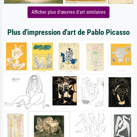
Afficher plus d'œuvres d'art similaires
Plus d'impression d'art de Pablo Picasso