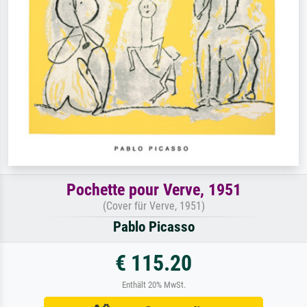
Pochette pour Verve, 1951
(Cover für Verve, 1951)
Pablo Picasso
€ 115.20
Enthält 20% MwSt.