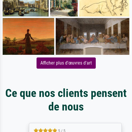
Afficher plus d'œuvres d'art
Ce que nos clients pensent
de nous
5 / 5