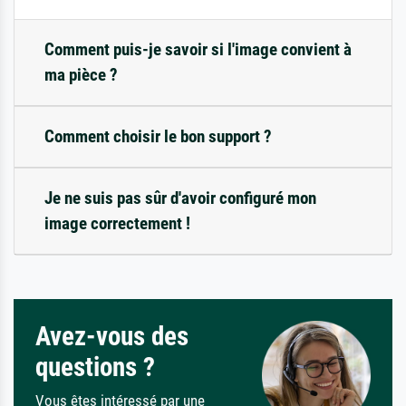
Comment puis-je savoir si l'image convient à
ma pièce ?
Comment choisir le bon support ?
Je ne suis pas sûr d'avoir configuré mon
image correctement !
Avez-vous des
questions ?
Vous êtes intéressé par une