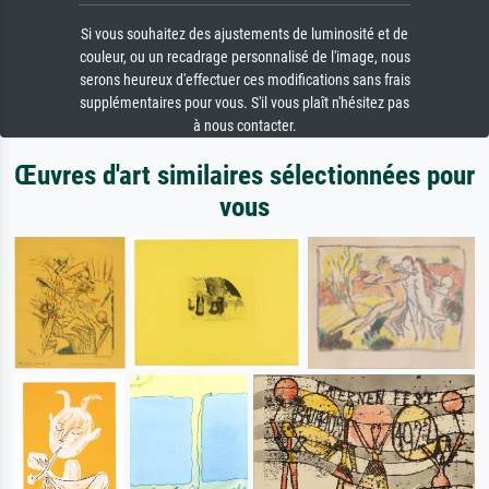
Si vous souhaitez des ajustements de luminosité et de
couleur, ou un recadrage personnalisé de l'image, nous
serons heureux d'effectuer ces modifications sans frais
supplémentaires pour vous. S'il vous plaît n'hésitez pas
à nous contacter.
Œuvres d'art similaires sélectionnées pour
vous