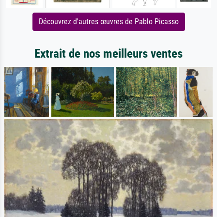
Découvrez d'autres œuvres de Pablo Picasso
Extrait de nos meilleurs ventes