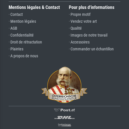
Mentions légales & Contact
Pour plus d'informations
· Contact
· Propre motif
· Mention légales
· Vendez votre art
· AGB
· Qualité
· Confidentialité
· Images de notre travail
· Droit de rétractation
· Accessoires
· Plaintes
· Commander un échantillon
· A propos de nous