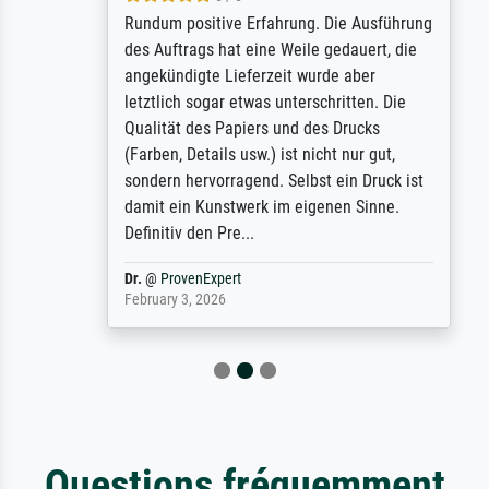
Rundum positive Erfahrung. Die Ausführung
des Auftrags hat eine Weile gedauert, die
angekündigte Lieferzeit wurde aber
letztlich sogar etwas unterschritten. Die
Qualität des Papiers und des Drucks
(Farben, Details usw.) ist nicht nur gut,
sondern hervorragend. Selbst ein Druck ist
damit ein Kunstwerk im eigenen Sinne.
Definitiv den Pre...
Dr.
@
ProvenExpert
February 3, 2026
Questions fréquemment