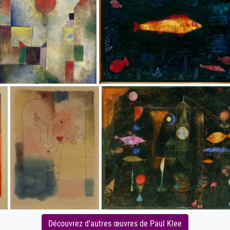
Découvrez d'autres œuvres de Paul Klee