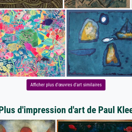
Afficher plus d'œuvres d'art similaires
Plus d'impression d'art de Paul Kle