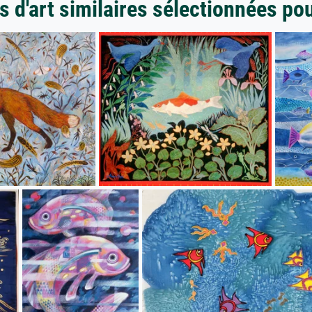
 d'art similaires sélectionnées po