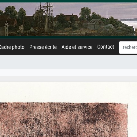
Contact
Cadre photo
Presse écrite
Aide et service