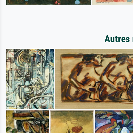
Autres 