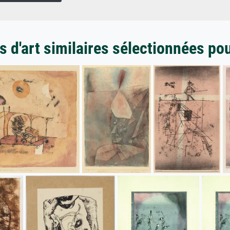
 d'art similaires sélectionnées po