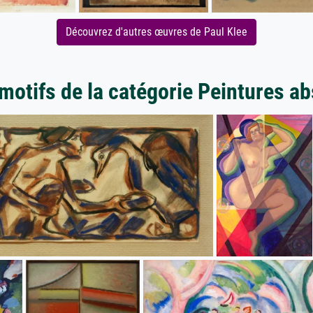
Découvrez d'autres œuvres de Paul Klee
motifs de la catégorie Peintures ab