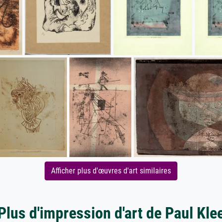
Afficher plus d'œuvres d'art similaires
Plus d'impression d'art de Paul Kle