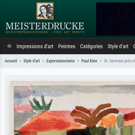
Impressions d'art
Peintres
Catégories
Style d'art
Accueil
Style d'art
Expressionnisme
Paul Klee
St. Germain près d