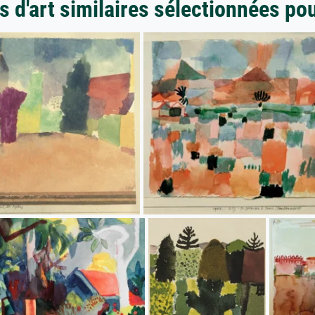
 d'art similaires sélectionnées po