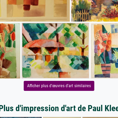
Afficher plus d'œuvres d'art similaires
Plus d'impression d'art de Paul Kle