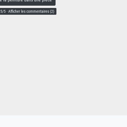
5/5 · Afficher les commentaires (2)