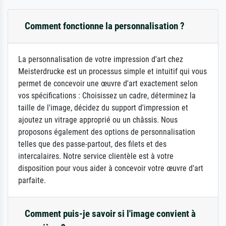
Comment fonctionne la personnalisation ?
La personnalisation de votre impression d'art chez
Meisterdrucke est un processus simple et intuitif qui vous
permet de concevoir une œuvre d'art exactement selon
vos spécifications : Choisissez un cadre, déterminez la
taille de l'image, décidez du support d'impression et
ajoutez un vitrage approprié ou un châssis. Nous
proposons également des options de personnalisation
telles que des passe-partout, des filets et des
intercalaires. Notre service clientèle est à votre
disposition pour vous aider à concevoir votre œuvre d'art
parfaite.
Comment puis-je savoir si l'image convient à