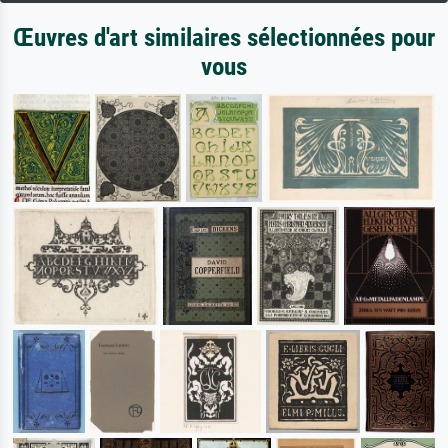
Œuvres d'art similaires sélectionnées pour
vous