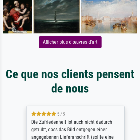
Afficher plus d'œuvres d'art
Ce que nos clients pensent
de nous
5 / 5
Die Zufriedenheit ist auch nicht dadurch
getrübt, dass das Bild entgegen einer
angegebenen Lieferanschrift (sollte eine