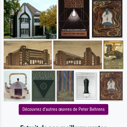
Découvrez d'autres œuvres de Peter Behrens