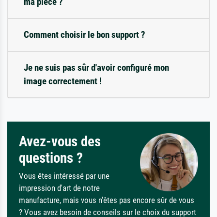
ma pièce ?
Comment choisir le bon support ?
Je ne suis pas sûr d'avoir configuré mon
image correctement !
Avez-vous des
questions ?
Vous êtes intéressé par une
impression d'art de notre
manufacture, mais vous n'êtes pas encore sûr de vous
? Vous avez besoin de conseils sur le choix du support