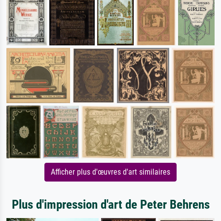
Afficher plus d'œuvres d'art similaires
Plus d'impression d'art de Peter Behrens