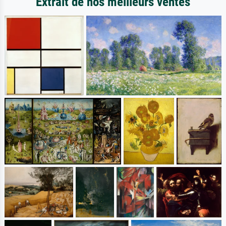
Extrait de nos meilleurs ventes