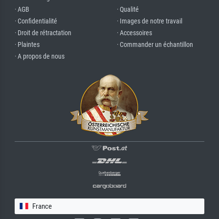
· AGB
· Qualité
· Confidentialité
· Images de notre travail
· Droit de rétractation
· Accessoires
· Plaintes
· Commander un échantillon
· A propos de nous
France