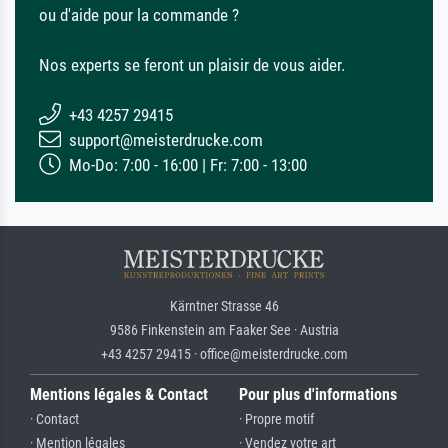
ou d'aide pour la commande ?
Nos experts se feront un plaisir de vous aider.
+43 4257 29415
support@meisterdrucke.com
Mo-Do: 7:00 - 16:00 | Fr: 7:00 - 13:00
Kärntner Strasse 46
9586 Finkenstein am Faaker See · Austria
+43 4257 29415 · office@meisterdrucke.com
Mentions légales & Contact
Pour plus d'informations
· Contact
· Propre motif
· Mention légales
· Vendez votre art