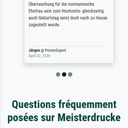
Überraschung für die normannische
Ehefrau sein zum Hochzeits- gleichzeitig
auch Geburtstag sein) doch nach zu Hause
zugestellt wurde.
Jürgen
@
ProvenExpert
April 22, 2026
Questions fréquemment
posées sur Meisterdrucke