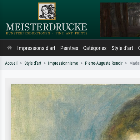
Impressions d'art
Peintres
Catégories
Style d'art
Accueil
Style d'art
Impressionnisme
Pierre-Auguste Renoir
Madam