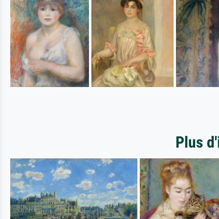
Plus d