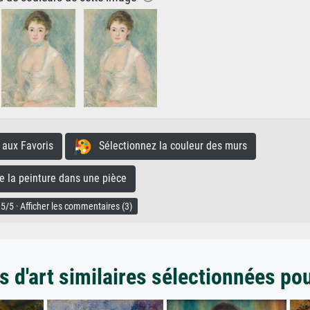
aux Favoris
Sélectionnez la couleur des murs
la peinture dans une pièce
5/5 · Afficher les commentaires (3)
 d'art similaires sélectionnées po