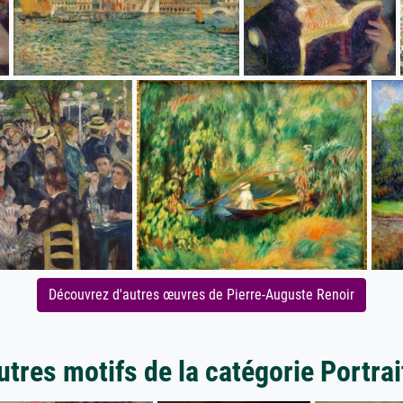
Découvrez d'autres œuvres de Pierre-Auguste Renoir
utres motifs de la catégorie Portrai