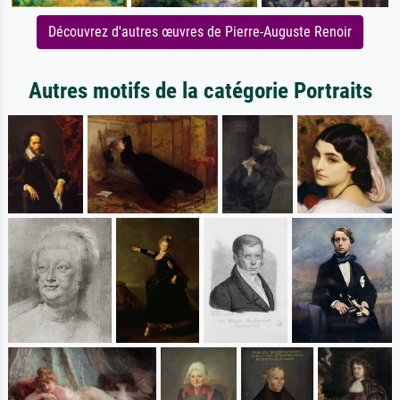
Découvrez d'autres œuvres de Pierre-Auguste Renoir
Autres motifs de la catégorie Portraits