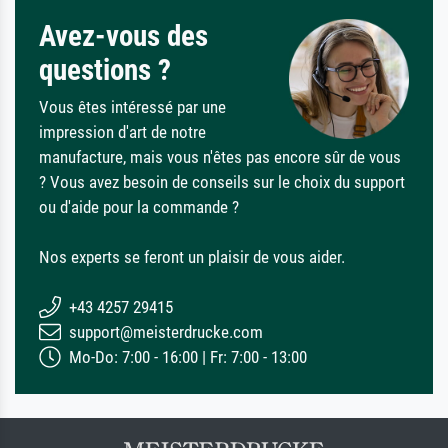
Avez-vous des
questions ?
Vous êtes intéressé par une
impression d'art de notre
manufacture, mais vous n'êtes pas encore sûr de vous
? Vous avez besoin de conseils sur le choix du support
ou d'aide pour la commande ?
Nos experts se feront un plaisir de vous aider.
+43 4257 29415
support@meisterdrucke.com
Mo-Do: 7:00 - 16:00 | Fr: 7:00 - 13:00