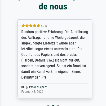
de nous
5 / 5
Rundum positive Erfahrung. Die Ausführung
des Auftrags hat eine Weile gedauert, die
angekündigte Lieferzeit wurde aber
letztlich sogar etwas unterschritten. Die
Qualität des Papiers und des Drucks
(Farben, Details usw.) ist nicht nur gut,
sondern hervorragend. Selbst ein Druck ist
damit ein Kunstwerk im eigenen Sinne.
Definitiv den Pre...
Dr.
@
ProvenExpert
February 3, 2026