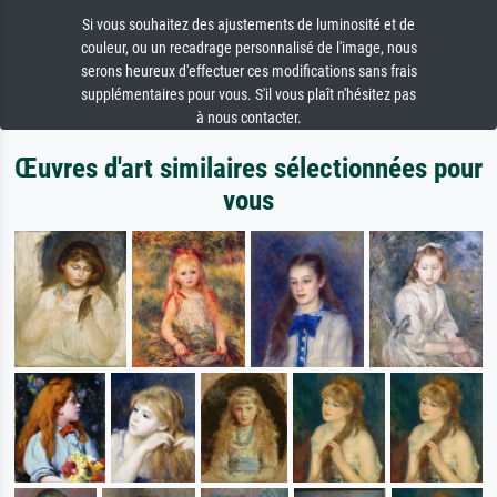
Si vous souhaitez des ajustements de luminosité et de
couleur, ou un recadrage personnalisé de l'image, nous
serons heureux d'effectuer ces modifications sans frais
supplémentaires pour vous. S'il vous plaît n'hésitez pas
à nous contacter.
Œuvres d'art similaires sélectionnées pour
vous