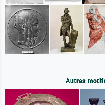
Autres motif