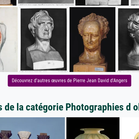
Découvrez d'autres œuvres de Pierre Jean David d'Angers
s de la catégorie Photographies d o