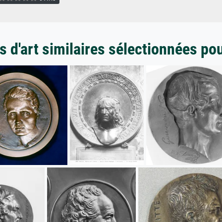
 d'art similaires sélectionnées po