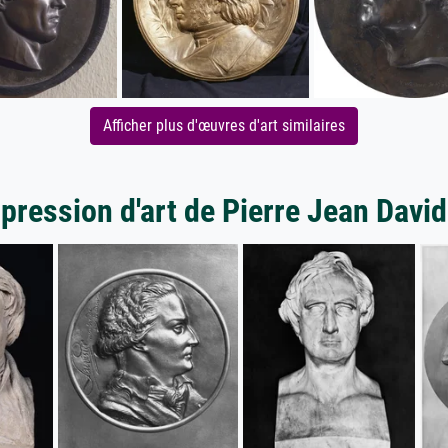
Afficher plus d'œuvres d'art similaires
pression d'art de Pierre Jean Davi