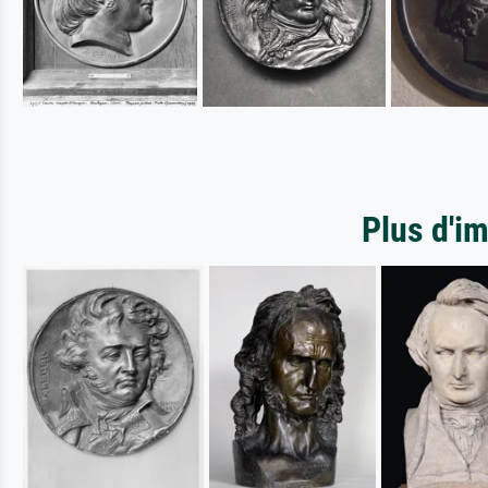
Plus d'im