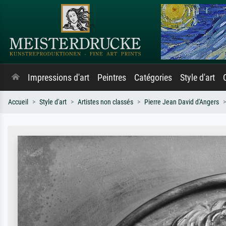
Impressions d'art
Peintres
Catégories
Style d'art
Accueil
Style d'art
Artistes non classés
Pierre Jean David d'Angers