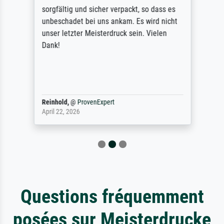
sorgfältig und sicher verpackt, so dass es
unbeschadet bei uns ankam. Es wird nicht
unser letzter Meisterdruck sein. Vielen
Dank!
Reinhold,
@
ProvenExpert
April 22, 2026
Questions fréquemment
posées sur Meisterdrucke