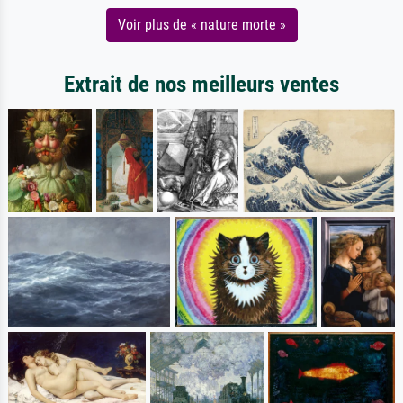
Voir plus de « nature morte »
Extrait de nos meilleurs ventes