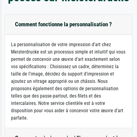
Comment fonctionne la personnalisation ?
La personnalisation de votre impression d'art chez
Meisterdrucke est un processus simple et intuitif qui vous
permet de concevoir une œuvre d'art exactement selon
vos spécifications : Choisissez un cadre, déterminez la
taille de l'image, décidez du support d'impression et
ajoutez un vitrage approprié ou un châssis. Nous
proposons également des options de personnalisation
telles que des passe-partout, des filets et des
intercalaires. Notre service clientèle est à votre
disposition pour vous aider à concevoir votre œuvre d'art
parfaite.