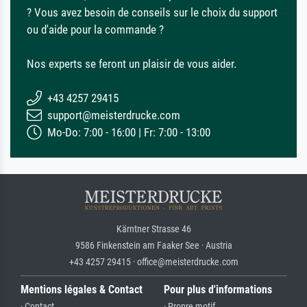
? Vous avez besoin de conseils sur le choix du support
ou d'aide pour la commande ?
Nos experts se feront un plaisir de vous aider.
+43 4257 29415
support@meisterdrucke.com
Mo-Do: 7:00 - 16:00 | Fr: 7:00 - 13:00
Kärntner Strasse 46
9586 Finkenstein am Faaker See · Austria
+43 4257 29415 · office@meisterdrucke.com
Mentions légales & Contact
Pour plus d'informations
· Contact
· Propre motif