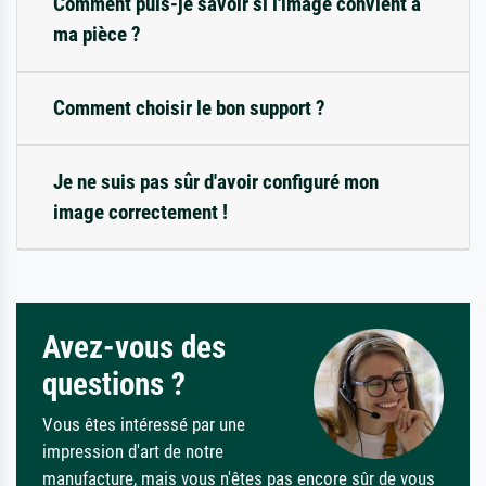
Comment puis-je savoir si l'image convient à
ma pièce ?
Comment choisir le bon support ?
Je ne suis pas sûr d'avoir configuré mon
image correctement !
Avez-vous des
questions ?
Vous êtes intéressé par une
impression d'art de notre
manufacture, mais vous n'êtes pas encore sûr de vous