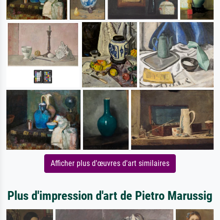
Afficher plus d'œuvres d'art similaires
Plus d'impression d'art de Pietro Marussig