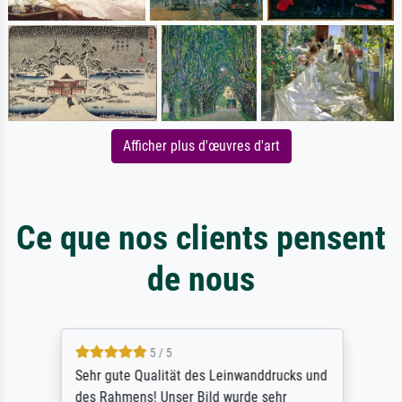
Afficher plus d'œuvres d'art
Ce que nos clients pensent
de nous
5 / 5
Sehr gute Qualität des Leinwanddrucks und
des Rahmens! Unser Bild wurde sehr