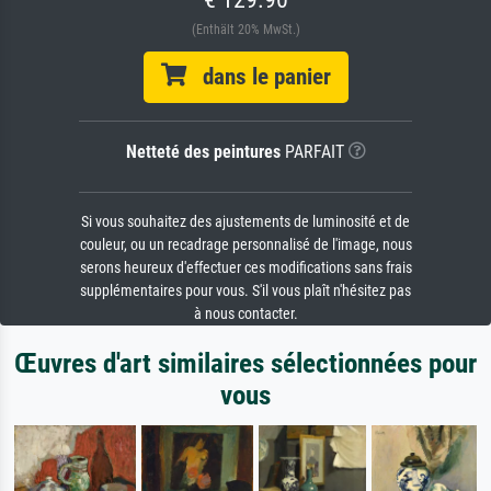
(Enthält 20% MwSt.)
dans le panier
Netteté des peintures
PARFAIT
Si vous souhaitez des ajustements de luminosité et de
couleur, ou un recadrage personnalisé de l'image, nous
serons heureux d'effectuer ces modifications sans frais
supplémentaires pour vous. S'il vous plaît n'hésitez pas
à nous contacter.
Œuvres d'art similaires sélectionnées pour
vous