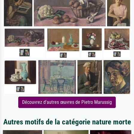
Découvrez d'autres œuvres de Pietro Marussig
Autres motifs de la catégorie nature morte