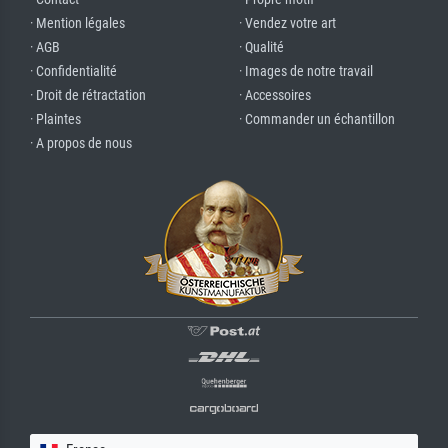
· Mention légales
· Vendez votre art
· AGB
· Qualité
· Confidentialité
· Images de notre travail
· Droit de rétractation
· Accessoires
· Plaintes
· Commander un échantillon
· A propos de nous