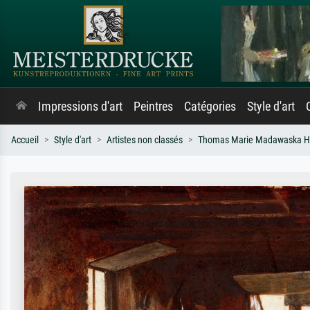
Impressions d'art
Peintres
Catégories
Style d'art
Accueil
Style d'art
Artistes non classés
Thomas Marie Madawaska 