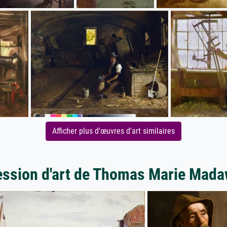
Afficher plus d'œuvres d'art similaires
ession d'art de Thomas Marie Ma