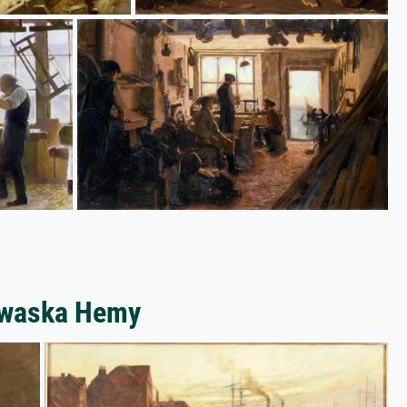
dawaska Hemy