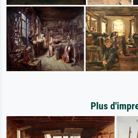
Plus d'impr