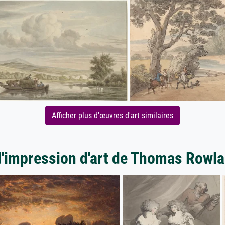
Afficher plus d'œuvres d'art similaires
d'impression d'art de Thomas Rowl