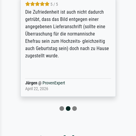
5 / 5
Die Zufriedenheit ist auch nicht dadurch
getrübt, dass das Bild entgegen einer
angegebenen Lieferanschrift (sollte eine
Überraschung für die normannische
Ehefrau sein zum Hochzeits- gleichzeitig
auch Geburtstag sein) doch nach zu Hause
zugestellt wurde.
Jürgen
@
ProvenExpert
April 22, 2026