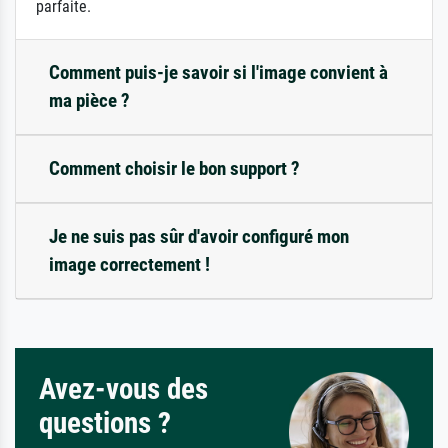
parfaite.
Comment puis-je savoir si l'image convient à
ma pièce ?
Comment choisir le bon support ?
Je ne suis pas sûr d'avoir configuré mon
image correctement !
Avez-vous des
questions ?