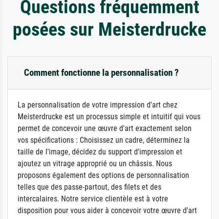
Questions fréquemment
posées sur Meisterdrucke
Comment fonctionne la personnalisation ?
La personnalisation de votre impression d'art chez
Meisterdrucke est un processus simple et intuitif qui vous
permet de concevoir une œuvre d'art exactement selon
vos spécifications : Choisissez un cadre, déterminez la
taille de l'image, décidez du support d'impression et
ajoutez un vitrage approprié ou un châssis. Nous
proposons également des options de personnalisation
telles que des passe-partout, des filets et des
intercalaires. Notre service clientèle est à votre
disposition pour vous aider à concevoir votre œuvre d'art