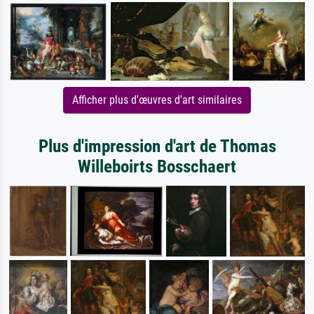
Afficher plus d'œuvres d'art similaires
Plus d'impression d'art de Thomas
Willeboirts Bosschaert