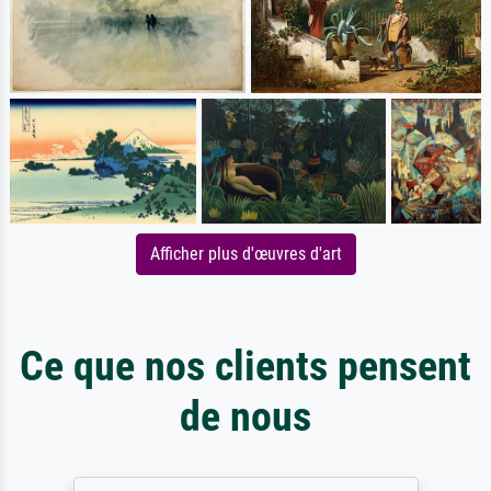
Afficher plus d'œuvres d'art
Ce que nos clients pensent
de nous