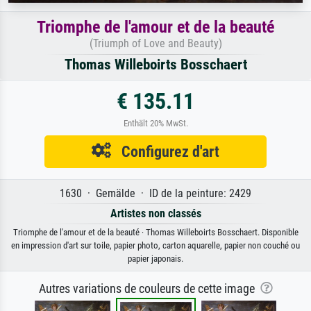
Triomphe de l'amour et de la beauté
(Triumph of Love and Beauty)
Thomas Willeboirts Bosschaert
€ 135.11
Enthält 20% MwSt.
Configurez d'art
1630 · Gemälde · ID de la peinture: 2429
Artistes non classés
Triomphe de l'amour et de la beauté · Thomas Willeboirts Bosschaert. Disponible
en impression d'art sur toile, papier photo, carton aquarelle, papier non couché ou
papier japonais.
Autres variations de couleurs de cette image