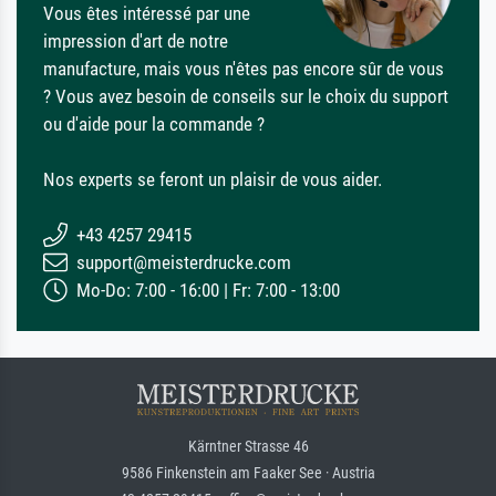
Vous êtes intéressé par une
impression d'art de notre
manufacture, mais vous n'êtes pas encore sûr de vous
? Vous avez besoin de conseils sur le choix du support
ou d'aide pour la commande ?
Nos experts se feront un plaisir de vous aider.
+43 4257 29415
support@meisterdrucke.com
Mo-Do: 7:00 - 16:00 | Fr: 7:00 - 13:00
Kärntner Strasse 46
9586 Finkenstein am Faaker See · Austria