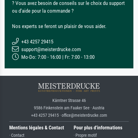
? Vous avez besoin de conseils sur le choix du support
ou d'aide pour la commande ?
Nos experts se feront un plaisir de vous aider.
+43 4257 29415
support@meisterdrucke.com
Mo-Do: 7:00 - 16:00 | Fr: 7:00 - 13:00
Kärntner Strasse 46
9586 Finkenstein am Faaker See · Austria
+43 4257 29415 · office@meisterdrucke.com
Mentions légales & Contact
Pour plus d'informations
· Contact
· Propre motif