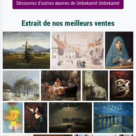
Découvrez d'autres œuvres de Unbekannt Unbekannt
Extrait de nos meilleurs ventes