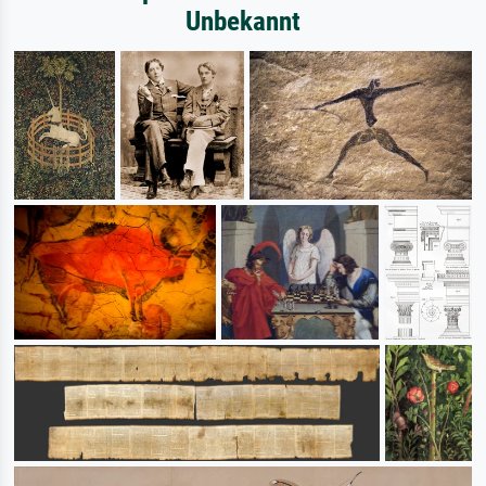
Unbekannt