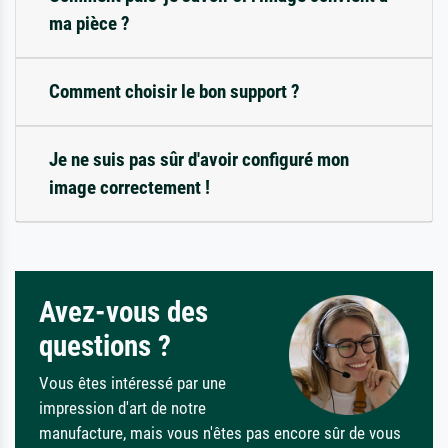
ma pièce ?
Comment choisir le bon support ?
Je ne suis pas sûr d'avoir configuré mon
image correctement !
Avez-vous des
questions ?
Vous êtes intéressé par une
impression d'art de notre
manufacture, mais vous n'êtes pas encore sûr de vous