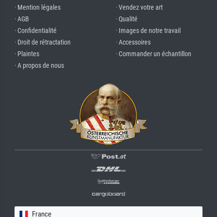
· Mention légales
· Vendez votre art
· AGB
· Qualité
· Confidentialité
· Images de notre travail
· Droit de rétractation
· Accessoires
· Plaintes
· Commander un échantillon
· A propos de nous
France