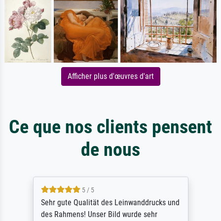
Afficher plus d'œuvres d'art
Ce que nos clients pensent
de nous
5 / 5
Sehr gute Qualität des Leinwanddrucks und
des Rahmens! Unser Bild wurde sehr