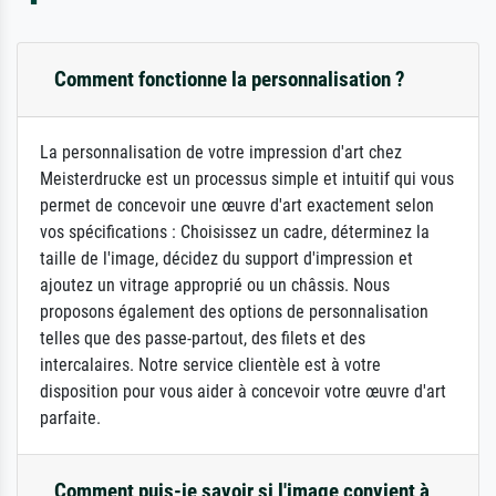
Comment fonctionne la personnalisation ?
La personnalisation de votre impression d'art chez
Meisterdrucke est un processus simple et intuitif qui vous
permet de concevoir une œuvre d'art exactement selon
vos spécifications : Choisissez un cadre, déterminez la
taille de l'image, décidez du support d'impression et
ajoutez un vitrage approprié ou un châssis. Nous
proposons également des options de personnalisation
telles que des passe-partout, des filets et des
intercalaires. Notre service clientèle est à votre
disposition pour vous aider à concevoir votre œuvre d'art
parfaite.
Comment puis-je savoir si l'image convient à