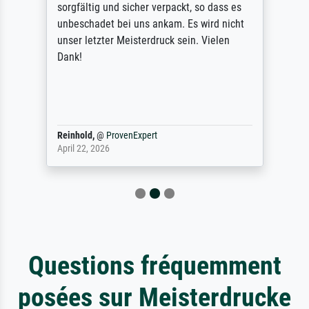
sorgfältig und sicher verpackt, so dass es
unbeschadet bei uns ankam. Es wird nicht
unser letzter Meisterdruck sein. Vielen
Dank!
Reinhold,
@
ProvenExpert
April 22, 2026
Questions fréquemment
posées sur Meisterdrucke