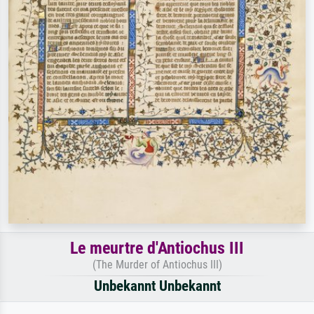
Le meurtre d'Antiochus III
(The Murder of Antiochus III)
Unbekannt Unbekannt