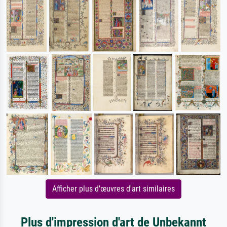
Afficher plus d'œuvres d'art similaires
Plus d'impression d'art de Unbekannt