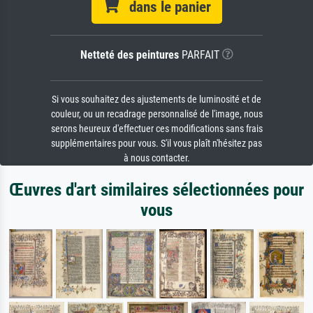
dans le panier
Netteté des peintures
PARFAIT
Si vous souhaitez des ajustements de luminosité et de
couleur, ou un recadrage personnalisé de l'image, nous
serons heureux d'effectuer ces modifications sans frais
supplémentaires pour vous. S'il vous plaît n'hésitez pas
à nous contacter.
Œuvres d'art similaires sélectionnées pour
vous