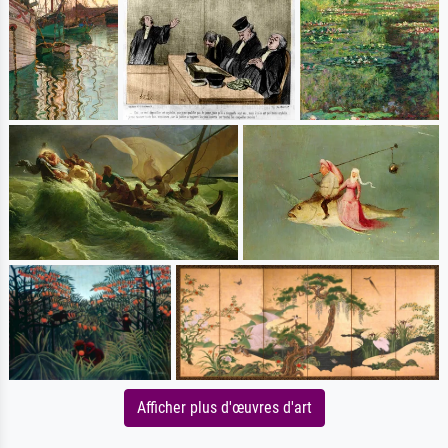
Afficher plus d'œuvres d'art