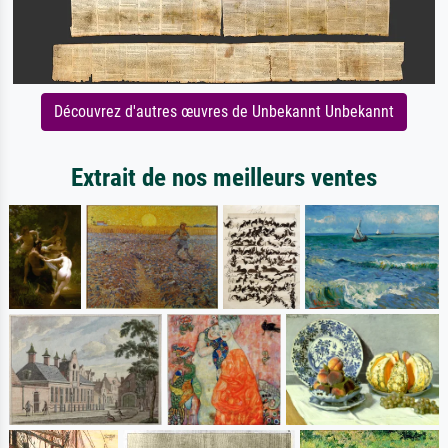
Découvrez d'autres œuvres de Unbekannt Unbekannt
Extrait de nos meilleurs ventes