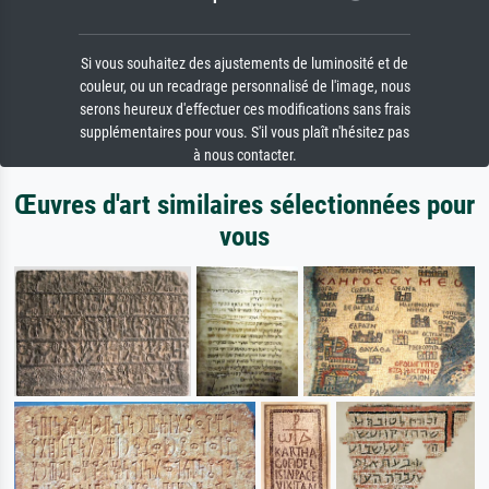
Si vous souhaitez des ajustements de luminosité et de
couleur, ou un recadrage personnalisé de l'image, nous
serons heureux d'effectuer ces modifications sans frais
supplémentaires pour vous. S'il vous plaît n'hésitez pas
à nous contacter.
Œuvres d'art similaires sélectionnées pour
vous