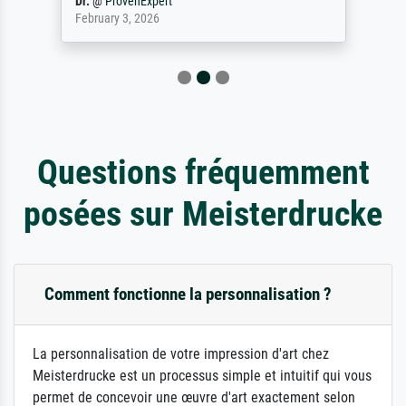
Dr.
@
ProvenExpert
February 3, 2026
Questions fréquemment
posées sur Meisterdrucke
Comment fonctionne la personnalisation ?
La personnalisation de votre impression d'art chez
Meisterdrucke est un processus simple et intuitif qui vous
permet de concevoir une œuvre d'art exactement selon