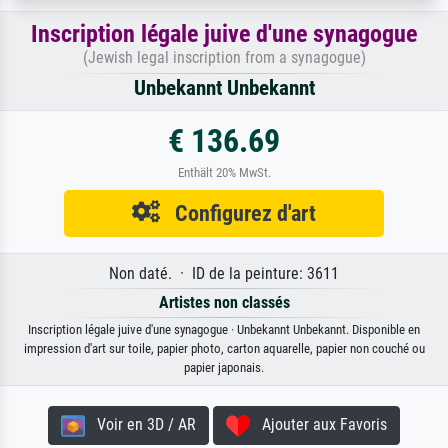
Inscription légale juive d'une synagogue
(Jewish legal inscription from a synagogue)
Unbekannt Unbekannt
€ 136.69
Enthält 20% MwSt.
Configurez d'art
Non daté. · ID de la peinture: 3611
Artistes non classés
Inscription légale juive d'une synagogue · Unbekannt Unbekannt. Disponible en
impression d'art sur toile, papier photo, carton aquarelle, papier non couché ou
papier japonais.
Voir en 3D / AR
Ajouter aux Favoris