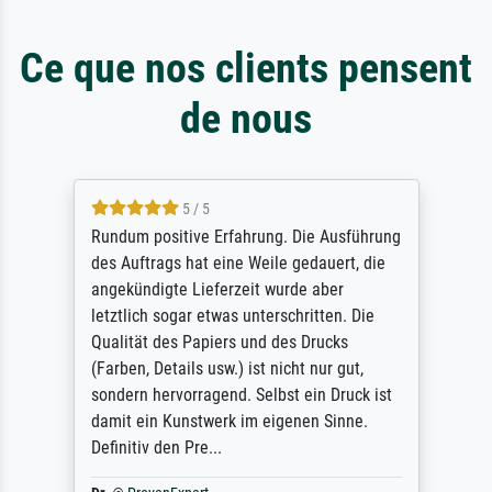
Ce que nos clients pensent
de nous
5 / 5
Rundum positive Erfahrung. Die Ausführung
des Auftrags hat eine Weile gedauert, die
angekündigte Lieferzeit wurde aber
letztlich sogar etwas unterschritten. Die
Qualität des Papiers und des Drucks
(Farben, Details usw.) ist nicht nur gut,
sondern hervorragend. Selbst ein Druck ist
damit ein Kunstwerk im eigenen Sinne.
Definitiv den Pre...