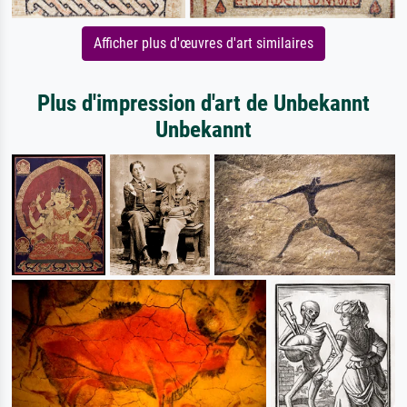
Afficher plus d'œuvres d'art similaires
Plus d'impression d'art de Unbekannt
Unbekannt