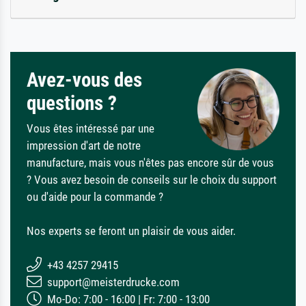
Avez-vous des
questions ?
Vous êtes intéressé par une
impression d'art de notre
manufacture, mais vous n'êtes pas encore sûr de vous
? Vous avez besoin de conseils sur le choix du support
ou d'aide pour la commande ?
Nos experts se feront un plaisir de vous aider.
+43 4257 29415
support@meisterdrucke.com
Mo-Do: 7:00 - 16:00 | Fr: 7:00 - 13:00