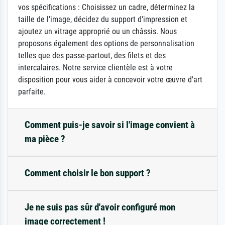
vos spécifications : Choisissez un cadre, déterminez la
taille de l'image, décidez du support d'impression et
ajoutez un vitrage approprié ou un châssis. Nous
proposons également des options de personnalisation
telles que des passe-partout, des filets et des
intercalaires. Notre service clientèle est à votre
disposition pour vous aider à concevoir votre œuvre d'art
parfaite.
Comment puis-je savoir si l'image convient à
ma pièce ?
Comment choisir le bon support ?
Je ne suis pas sûr d'avoir configuré mon
image correctement !