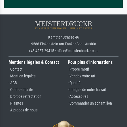
Kärntner Strasse 46
9586 Finkenstein am Faaker See · Austria
+43 4257 29415 · office@meisterdrucke.com
Mentions légales & Contact
Pour plus d'informations
· Contact
· Propre motif
· Mention légales
· Vendez votre art
· AGB
· Qualité
· Confidentialité
· Images de notre travail
· Droit de rétractation
· Accessoires
· Plaintes
· Commander un échantillon
· A propos de nous