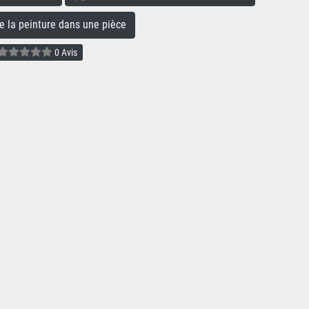
la peinture dans une pièce
0 Avis