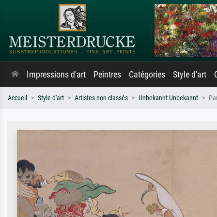
Impressions d'art
Peintres
Catégories
Style d'art
Accueil
Style d'art
Artistes non classés
Unbekannt Unbekannt
Pa