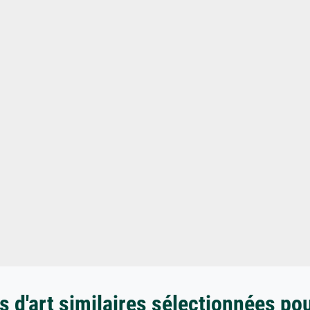
 d'art similaires sélectionnées po