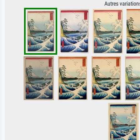
Autres variatio