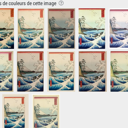
ns de couleurs de cette image