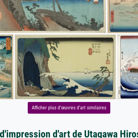
Afficher plus d'œuvres d'art similaires
 d'impression d'art de Utagawa Hiro