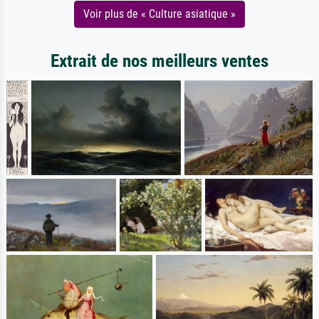
Voir plus de « Culture asiatique »
Extrait de nos meilleurs ventes