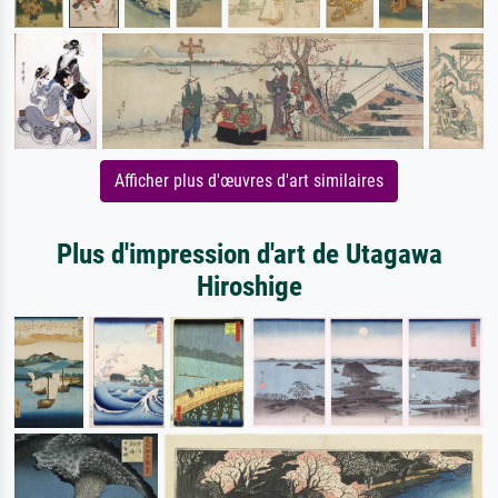
Afficher plus d'œuvres d'art similaires
Plus d'impression d'art de Utagawa
Hiroshige