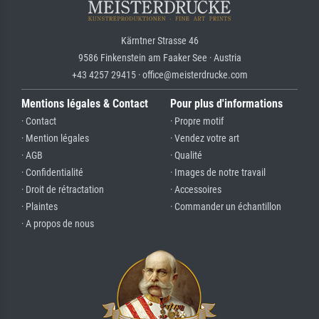
Kärntner Strasse 46
9586 Finkenstein am Faaker See · Austria
+43 4257 29415 · office@meisterdrucke.com
Mentions légales & Contact
Pour plus d'informations
· Contact
· Propre motif
· Mention légales
· Vendez votre art
· AGB
· Qualité
· Confidentialité
· Images de notre travail
· Droit de rétractation
· Accessoires
· Plaintes
· Commander un échantillon
· A propos de nous