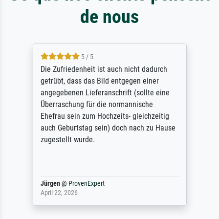
de nous
5 / 5
Die Zufriedenheit ist auch nicht dadurch
getrübt, dass das Bild entgegen einer
angegebenen Lieferanschrift (sollte eine
Überraschung für die normannische
Ehefrau sein zum Hochzeits- gleichzeitig
auch Geburtstag sein) doch nach zu Hause
zugestellt wurde.
Jürgen
@
ProvenExpert
April 22, 2026