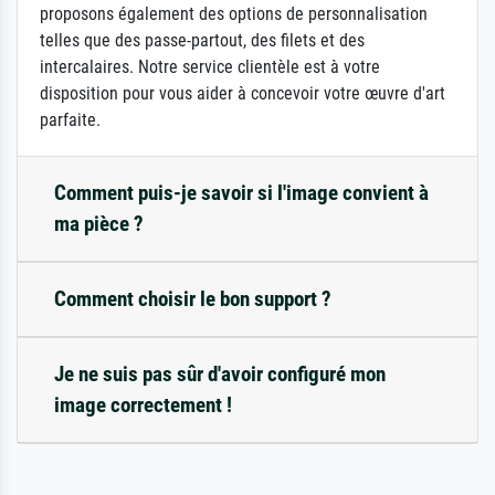
proposons également des options de personnalisation
telles que des passe-partout, des filets et des
intercalaires. Notre service clientèle est à votre
disposition pour vous aider à concevoir votre œuvre d'art
parfaite.
Comment puis-je savoir si l'image convient à
ma pièce ?
Comment choisir le bon support ?
Je ne suis pas sûr d'avoir configuré mon
image correctement !