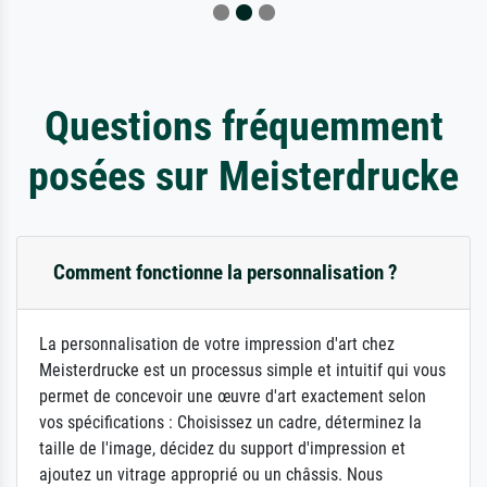
Questions fréquemment
posées sur Meisterdrucke
Comment fonctionne la personnalisation ?
La personnalisation de votre impression d'art chez
Meisterdrucke est un processus simple et intuitif qui vous
permet de concevoir une œuvre d'art exactement selon
vos spécifications : Choisissez un cadre, déterminez la
taille de l'image, décidez du support d'impression et
ajoutez un vitrage approprié ou un châssis. Nous