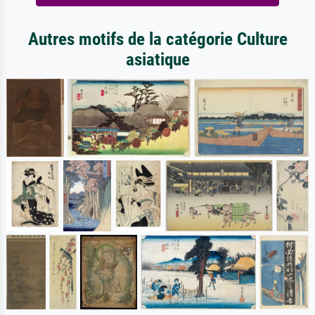
Autres motifs de la catégorie Culture
asiatique