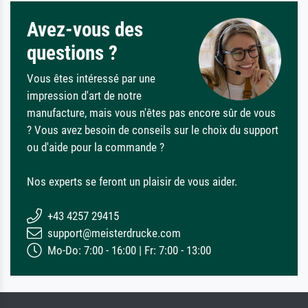
Avez-vous des
questions ?
Vous êtes intéressé par une
impression d'art de notre
manufacture, mais vous n'êtes pas encore sûr de vous
? Vous avez besoin de conseils sur le choix du support
ou d'aide pour la commande ?
Nos experts se feront un plaisir de vous aider.
+43 4257 29415
support@meisterdrucke.com
Mo-Do: 7:00 - 16:00 | Fr: 7:00 - 13:00