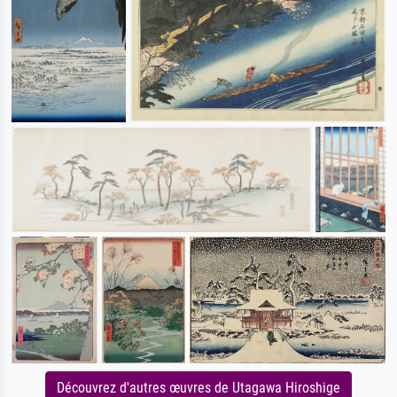
Découvrez d'autres œuvres de Utagawa Hiroshige