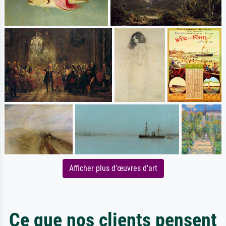
Afficher plus d'œuvres d'art
Ce que nos clients pensent