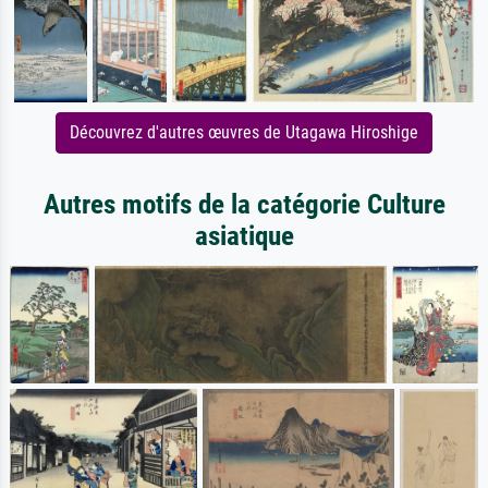
Découvrez d'autres œuvres de Utagawa Hiroshige
Autres motifs de la catégorie Culture
asiatique