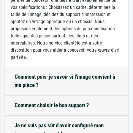
permet de concevoir une œuvre d'art exactement selon
vos spécifications : Choisissez un cadre, déterminez la
taille de l'image, décidez du support d'impression et
ajoutez un vitrage approprié ou un châssis. Nous
proposons également des options de personnalisation
telles que des passe-partout, des filets et des
intercalaires. Notre service clientèle est à votre
disposition pour vous aider à concevoir votre œuvre d'art
parfaite.
Comment puis-je savoir si l'image convient à
ma pièce ?
Comment choisir le bon support ?
Je ne suis pas sûr d'avoir configuré mon