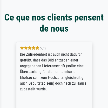
Ce que nos clients pensent
de nous
5 / 5
Die Zufriedenheit ist auch nicht dadurch
getrübt, dass das Bild entgegen einer
angegebenen Lieferanschrift (sollte eine
Überraschung für die normannische
Ehefrau sein zum Hochzeits- gleichzeitig
auch Geburtstag sein) doch nach zu Hause
zugestellt wurde.