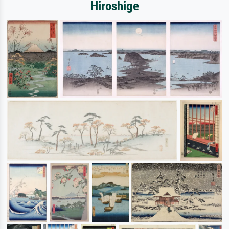
Hiroshige