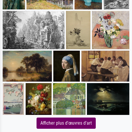
Afficher plus d'œuvres d'art