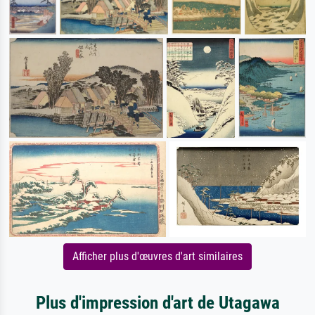
Afficher plus d'œuvres d'art similaires
Plus d'impression d'art de Utagawa