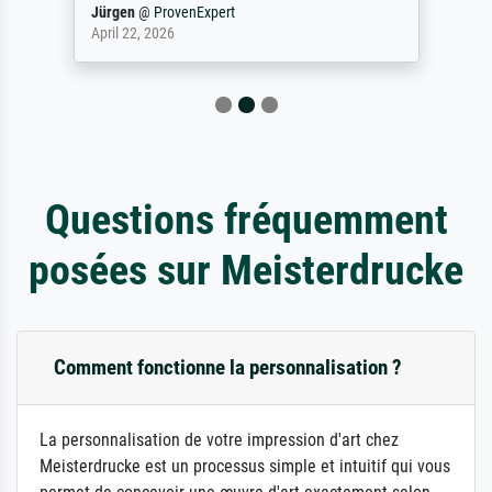
Jürgen
@
ProvenExpert
April 22, 2026
Questions fréquemment
posées sur Meisterdrucke
Comment fonctionne la personnalisation ?
La personnalisation de votre impression d'art chez
Meisterdrucke est un processus simple et intuitif qui vous