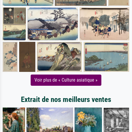
Voir plus de « Culture asiatique »
Extrait de nos meilleurs ventes