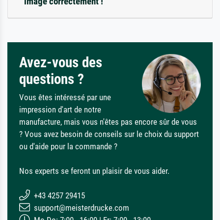
image correctement !
Avez-vous des
questions ?
Vous êtes intéressé par une
impression d'art de notre
manufacture, mais vous n'êtes pas encore sûr de vous
? Vous avez besoin de conseils sur le choix du support
ou d'aide pour la commande ?
Nos experts se feront un plaisir de vous aider.
+43 4257 29415
support@meisterdrucke.com
Mo-Do: 7:00 - 16:00 | Fr: 7:00 - 13:00