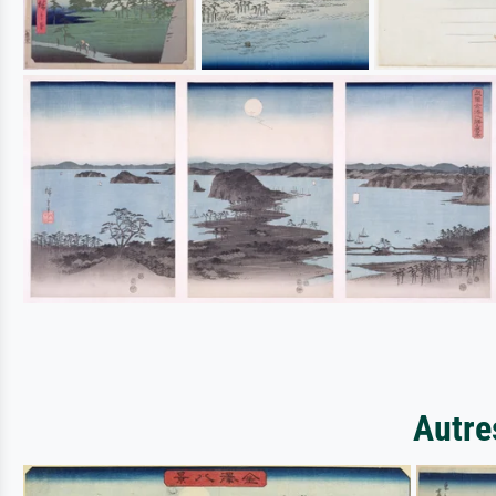
Autre