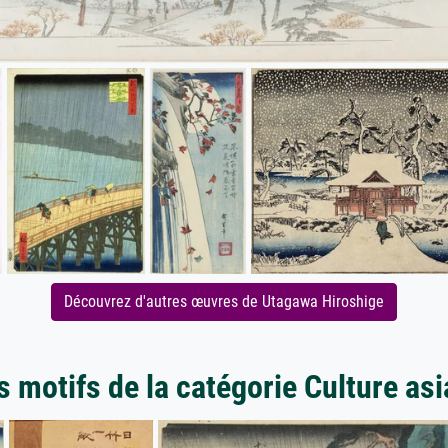
Découvrez d'autres œuvres de Utagawa Hiroshige
s motifs de la catégorie Culture asi