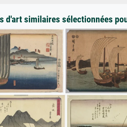
 d'art similaires sélectionnées po