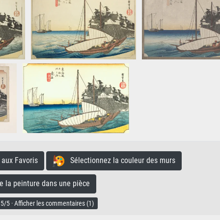
aux Favoris
Sélectionnez la couleur des murs
la peinture dans une pièce
5/5 · Afficher les commentaires (1)