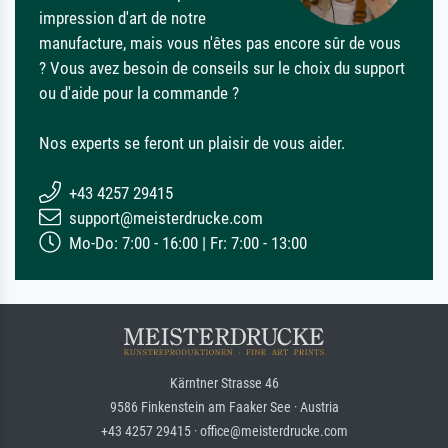
impression d'art de notre
manufacture, mais vous n'êtes pas encore sûr de vous
? Vous avez besoin de conseils sur le choix du support
ou d'aide pour la commande ?
Nos experts se feront un plaisir de vous aider.
+43 4257 29415
support@meisterdrucke.com
Mo-Do: 7:00 - 16:00 | Fr: 7:00 - 13:00
Kärntner Strasse 46
9586 Finkenstein am Faaker See · Austria
+43 4257 29415 · office@meisterdrucke.com