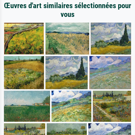
Œuvres d'art similaires sélectionnées pour
vous