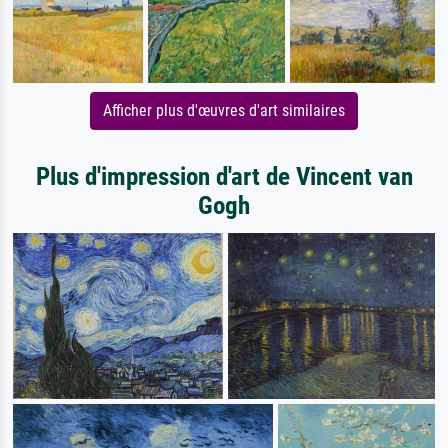
Afficher plus d'œuvres d'art similaires
Plus d'impression d'art de Vincent van
Gogh