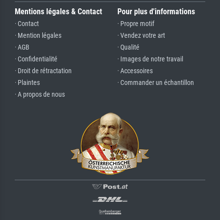
Mentions légales & Contact
Pour plus d'informations
· Contact
· Propre motif
· Mention légales
· Vendez votre art
· AGB
· Qualité
· Confidentialité
· Images de notre travail
· Droit de rétractation
· Accessoires
· Plaintes
· Commander un échantillon
· A propos de nous