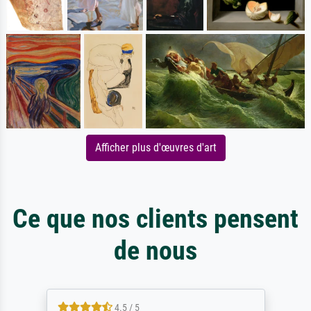
Afficher plus d'œuvres d'art
Ce que nos clients pensent
de nous
4.5 / 5