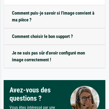
Comment puis-je savoir si l'image convient à
ma pièce ?
Comment choisir le bon support ?
Je ne suis pas sûr d'avoir configuré mon
image correctement !
Avez-vous des
questions ?
Vous êtes intéressé par une