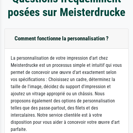
posées sur Meisterdrucke
Comment fonctionne la personnalisation ?
La personnalisation de votre impression d'art chez
Meisterdrucke est un processus simple et intuitif qui vous
permet de concevoir une œuvre d'art exactement selon
vos spécifications : Choisissez un cadre, déterminez la
taille de l'image, décidez du support d'impression et
ajoutez un vitrage approprié ou un châssis. Nous
proposons également des options de personnalisation
telles que des passe-partout, des filets et des
intercalaires. Notre service clientèle est à votre
disposition pour vous aider à concevoir votre œuvre d'art
parfaite.