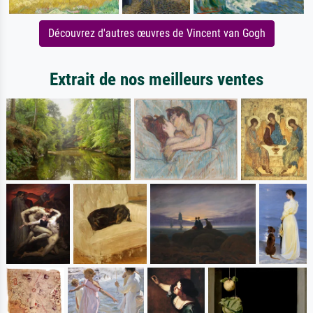
Découvrez d'autres œuvres de Vincent van Gogh
Extrait de nos meilleurs ventes