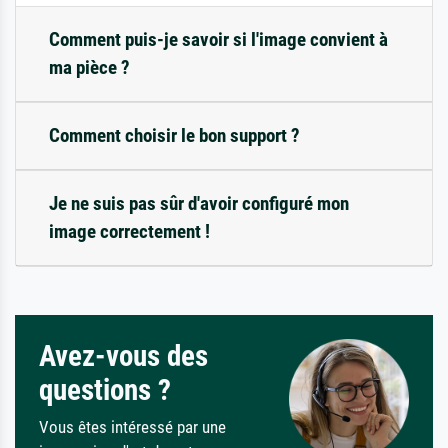
Comment puis-je savoir si l'image convient à
ma pièce ?
Comment choisir le bon support ?
Je ne suis pas sûr d'avoir configuré mon
image correctement !
Avez-vous des
questions ?
Vous êtes intéressé par une