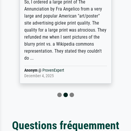
So, I ordered a large print of The
Annunciation by Fra Angelico from a very
large and popular American "art/poster"
site advertising giclee print quality. The
quality for a large print was atrocious. They
refunded me when I sent pictures of the
blurry print vs. a Wikipedia commons
representation. They stated they couldn't
do ...
Anonym
@
ProvenExpert
December 4, 2025
Questions fréquemment