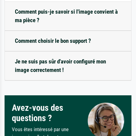
Comment puis-je savoir si l'image convient à
ma pièce ?
Comment choisir le bon support ?
Je ne suis pas sûr d'avoir configuré mon
image correctement !
Avez-vous des
questions ?
Vous êtes intéressé par une