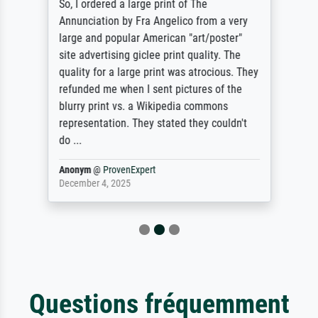
So, I ordered a large print of The
Annunciation by Fra Angelico from a very
large and popular American "art/poster"
site advertising giclee print quality. The
quality for a large print was atrocious. They
refunded me when I sent pictures of the
blurry print vs. a Wikipedia commons
representation. They stated they couldn't
do ...
Anonym
@
ProvenExpert
December 4, 2025
Questions fréquemment