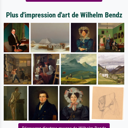
Plus d'impression d'art de Wilhelm Bendz