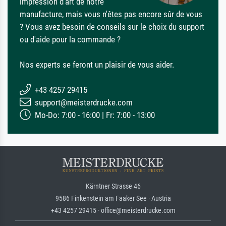
impression d'art de notre
manufacture, mais vous n'êtes pas encore sûr de vous
? Vous avez besoin de conseils sur le choix du support
ou d'aide pour la commande ?
Nos experts se feront un plaisir de vous aider.
+43 4257 29415
support@meisterdrucke.com
Mo-Do: 7:00 - 16:00 | Fr: 7:00 - 13:00
Kärntner Strasse 46
9586 Finkenstein am Faaker See · Austria
+43 4257 29415 · office@meisterdrucke.com