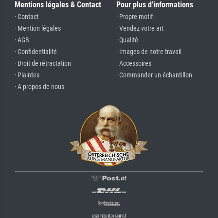
Mentions légales & Contact
Pour plus d'informations
· Contact
· Propre motif
· Mention légales
· Vendez votre art
· AGB
· Qualité
· Confidentialité
· Images de notre travail
· Droit de rétractation
· Accessoires
· Plaintes
· Commander un échantillon
· A propos de nous