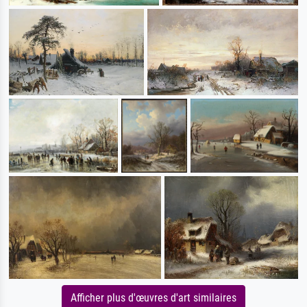
Afficher plus d'œuvres d'art similaires