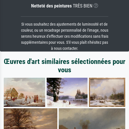
Netteté des peintures
TRÈS BIEN
Si vous souhaitez des ajustements de luminosité et de
couleur, ou un recadrage personnalisé de l'image, nous
serons heureux d'effectuer ces modifications sans frais
supplémentaires pour vous. S'il vous plaît n'hésitez pas
à nous contacter.
Œuvres d'art similaires sélectionnées pour
vous