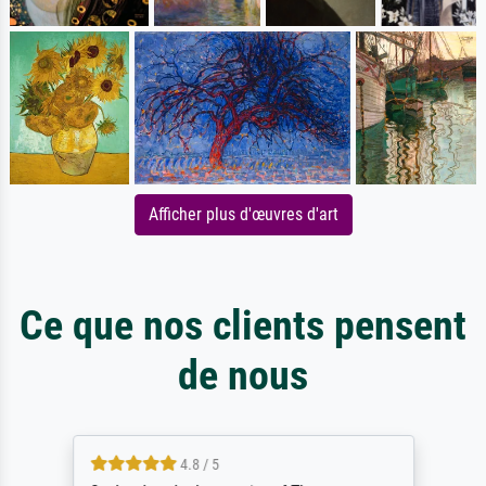
Afficher plus d'œuvres d'art
Ce que nos clients pensent
de nous
4.8 / 5