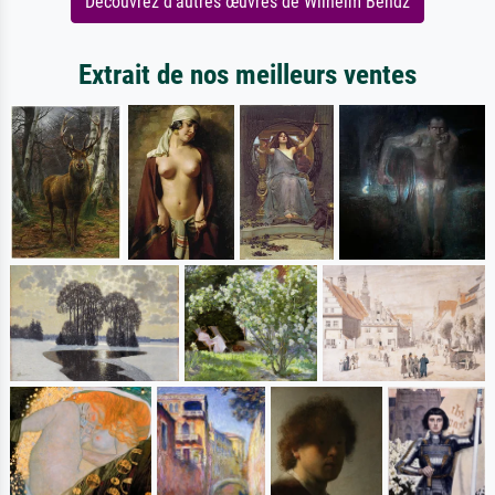
Découvrez d'autres œuvres de Wilhelm Bendz
Extrait de nos meilleurs ventes