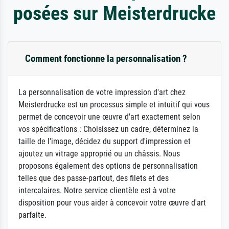
posées sur Meisterdrucke
Comment fonctionne la personnalisation ?
La personnalisation de votre impression d'art chez
Meisterdrucke est un processus simple et intuitif qui vous
permet de concevoir une œuvre d'art exactement selon
vos spécifications : Choisissez un cadre, déterminez la
taille de l'image, décidez du support d'impression et
ajoutez un vitrage approprié ou un châssis. Nous
proposons également des options de personnalisation
telles que des passe-partout, des filets et des
intercalaires. Notre service clientèle est à votre
disposition pour vous aider à concevoir votre œuvre d'art
parfaite.