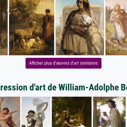
Afficher plus d'œuvres d'art similaires
pression d'art de William-Adolphe 