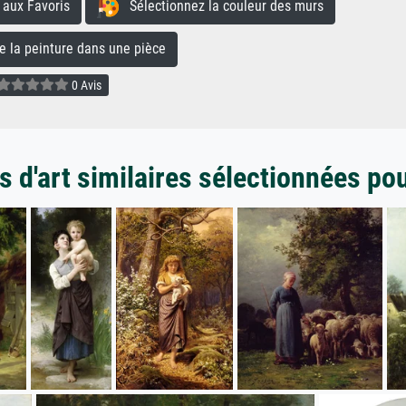
aux Favoris
Sélectionnez la couleur des murs
la peinture dans une pièce
0 Avis
 d'art similaires sélectionnées po