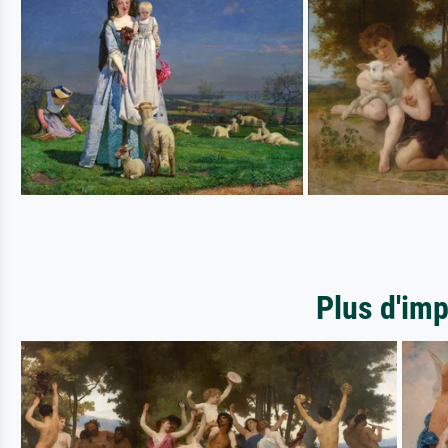
Plus d'im