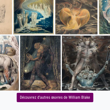
Découvrez d'autres œuvres de William Blake