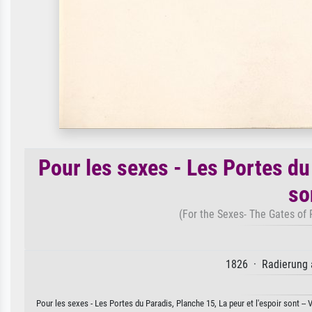
Pour les sexes - Les Portes du 
so
(For the Sexes- The Gates of P
1826 · Radierung a
Pour les sexes - Les Portes du Paradis, Planche 15, La peur et l'espoir sont -- 