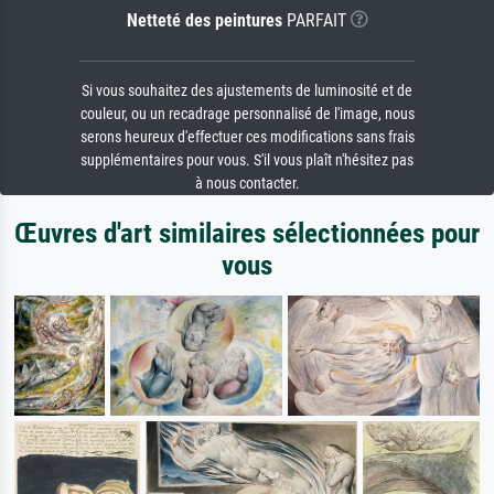
Netteté des peintures
PARFAIT
Si vous souhaitez des ajustements de luminosité et de
couleur, ou un recadrage personnalisé de l'image, nous
serons heureux d'effectuer ces modifications sans frais
supplémentaires pour vous. S'il vous plaît n'hésitez pas
à nous contacter.
Œuvres d'art similaires sélectionnées pour
vous