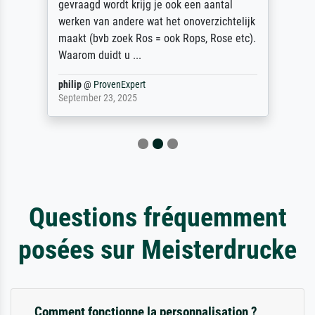
gevraagd wordt krijg je ook een aantal
werken van andere wat het onoverzichtelijk
maakt (bvb zoek Ros = ook Rops, Rose etc).
Waarom duidt u ...
philip
@
ProvenExpert
September 23, 2025
Questions fréquemment
posées sur Meisterdrucke
Comment fonctionne la personnalisation ?