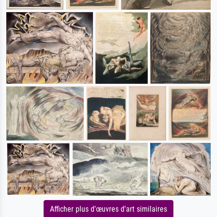
Afficher plus d'œuvres d'art similaires