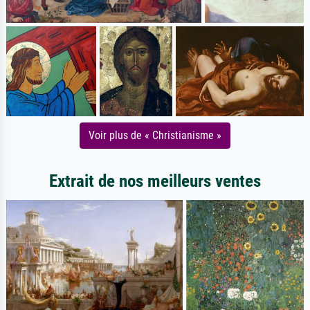
Voir plus de « Christianisme »
Extrait de nos meilleurs ventes