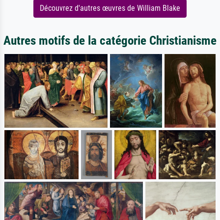
Découvrez d'autres œuvres de William Blake
Autres motifs de la catégorie Christianisme