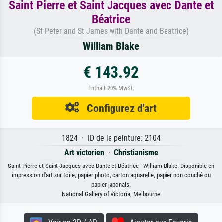
Saint Pierre et Saint Jacques avec Dante et
Béatrice
(St Peter and St James with Dante and Beatrice)
William Blake
€ 143.92
Enthält 20% MwSt.
Configurez d'art
1824 · ID de la peinture: 2104
Art victorien
·
Christianisme
Saint Pierre et Saint Jacques avec Dante et Béatrice · William Blake. Disponible en
impression d'art sur toile, papier photo, carton aquarelle, papier non couché ou
papier japonais.
National Gallery of Victoria, Melbourne