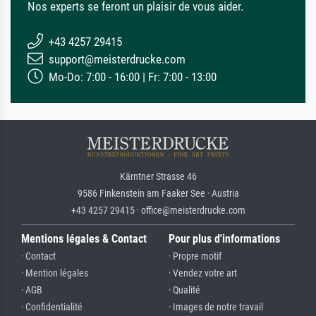
Nos experts se feront un plaisir de vous aider.
+43 4257 29415
support@meisterdrucke.com
Mo-Do: 7:00 - 16:00 | Fr: 7:00 - 13:00
Kärntner Strasse 46
9586 Finkenstein am Faaker See · Austria
+43 4257 29415 · office@meisterdrucke.com
Mentions légales & Contact
Pour plus d'informations
· Contact
· Propre motif
· Mention légales
· Vendez votre art
· AGB
· Qualité
· Confidentialité
· Images de notre travail