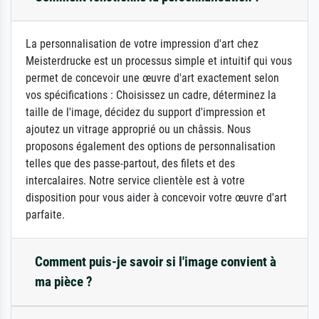
La personnalisation de votre impression d'art chez
Meisterdrucke est un processus simple et intuitif qui vous
permet de concevoir une œuvre d'art exactement selon
vos spécifications : Choisissez un cadre, déterminez la
taille de l'image, décidez du support d'impression et
ajoutez un vitrage approprié ou un châssis. Nous
proposons également des options de personnalisation
telles que des passe-partout, des filets et des
intercalaires. Notre service clientèle est à votre
disposition pour vous aider à concevoir votre œuvre d'art
parfaite.
Comment puis-je savoir si l'image convient à
ma pièce ?