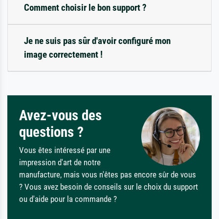
Comment choisir le bon support ?
Je ne suis pas sûr d'avoir configuré mon
image correctement !
Avez-vous des
questions ?
Vous êtes intéressé par une
impression d'art de notre
manufacture, mais vous n'êtes pas encore sûr de vous
? Vous avez besoin de conseils sur le choix du support
ou d'aide pour la commande ?