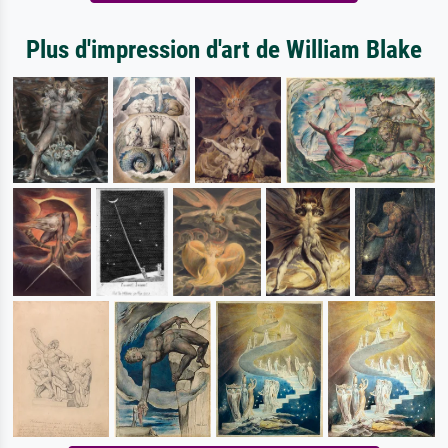
Plus d'impression d'art de William Blake