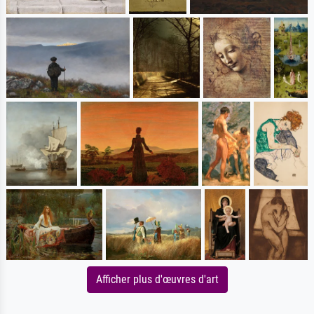
Afficher plus d'œuvres d'art