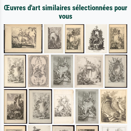
Œuvres d'art similaires sélectionnées pour
vous