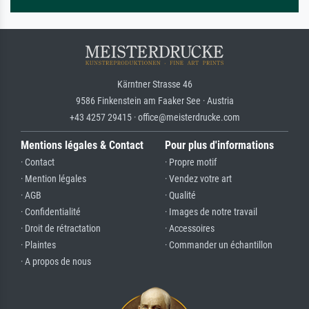
Kärntner Strasse 46
9586 Finkenstein am Faaker See · Austria
+43 4257 29415 · office@meisterdrucke.com
Mentions légales & Contact
Pour plus d'informations
· Contact
· Propre motif
· Mention légales
· Vendez votre art
· AGB
· Qualité
· Confidentialité
· Images de notre travail
· Droit de rétractation
· Accessoires
· Plaintes
· Commander un échantillon
· A propos de nous