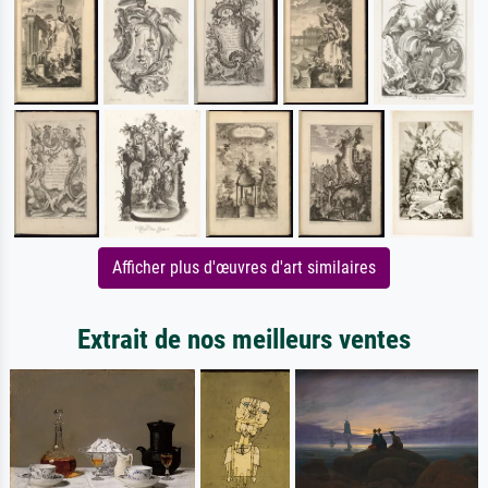
Afficher plus d'œuvres d'art similaires
Extrait de nos meilleurs ventes