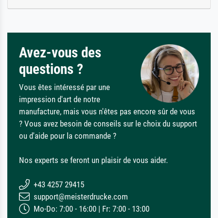
Avez-vous des
questions ?
Vous êtes intéressé par une
impression d'art de notre
manufacture, mais vous n'êtes pas encore sûr de vous
? Vous avez besoin de conseils sur le choix du support
ou d'aide pour la commande ?
Nos experts se feront un plaisir de vous aider.
+43 4257 29415
support@meisterdrucke.com
Mo-Do: 7:00 - 16:00 | Fr: 7:00 - 13:00