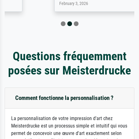
February 3, 2026
Questions fréquemment
posées sur Meisterdrucke
Comment fonctionne la personnalisation ?
La personnalisation de votre impression d'art chez
Meisterdrucke est un processus simple et intuitif qui vous
permet de concevoir une œuvre d'art exactement selon