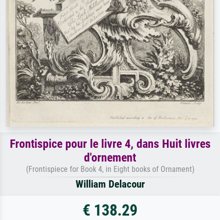
Frontispice pour le livre 4, dans Huit livres
d'ornement
(Frontispiece for Book 4, in Eight books of Ornament)
William Delacour
€ 138.29