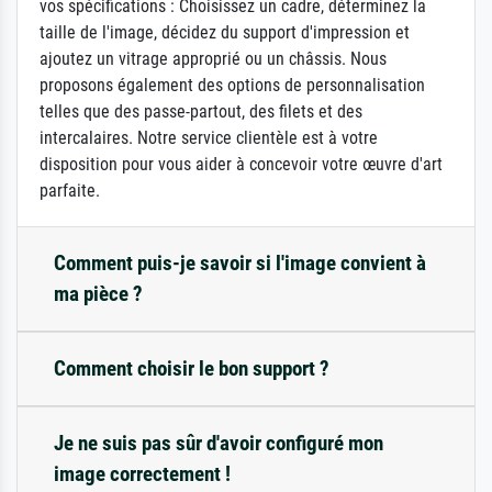
vos spécifications : Choisissez un cadre, déterminez la
taille de l'image, décidez du support d'impression et
ajoutez un vitrage approprié ou un châssis. Nous
proposons également des options de personnalisation
telles que des passe-partout, des filets et des
intercalaires. Notre service clientèle est à votre
disposition pour vous aider à concevoir votre œuvre d'art
parfaite.
Comment puis-je savoir si l'image convient à
ma pièce ?
Comment choisir le bon support ?
Je ne suis pas sûr d'avoir configuré mon
image correctement !