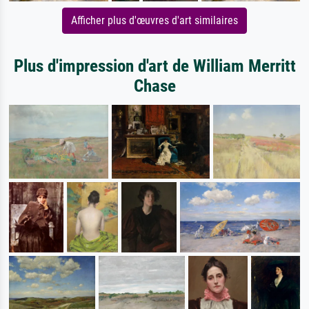
Afficher plus d'œuvres d'art similaires
Plus d'impression d'art de William Merritt
Chase