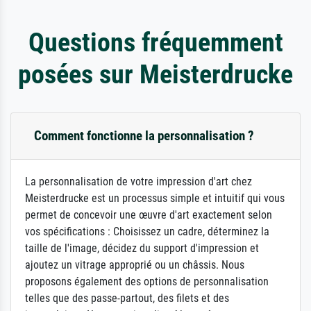
Questions fréquemment
posées sur Meisterdrucke
Comment fonctionne la personnalisation ?
La personnalisation de votre impression d'art chez
Meisterdrucke est un processus simple et intuitif qui vous
permet de concevoir une œuvre d'art exactement selon
vos spécifications : Choisissez un cadre, déterminez la
taille de l'image, décidez du support d'impression et
ajoutez un vitrage approprié ou un châssis. Nous
proposons également des options de personnalisation
telles que des passe-partout, des filets et des