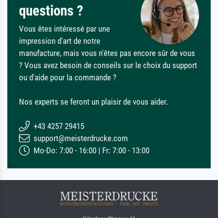
questions ?
Vous êtes intéressé par une
impression d'art de notre
manufacture, mais vous n'êtes pas encore sûr de vous
? Vous avez besoin de conseils sur le choix du support
ou d'aide pour la commande ?
Nos experts se feront un plaisir de vous aider.
+43 4257 29415
support@meisterdrucke.com
Mo-Do: 7:00 - 16:00 | Fr: 7:00 - 13:00