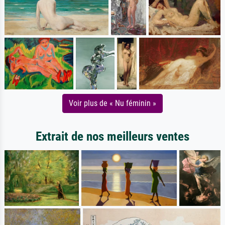
Voir plus de « Nu féminin »
Extrait de nos meilleurs ventes