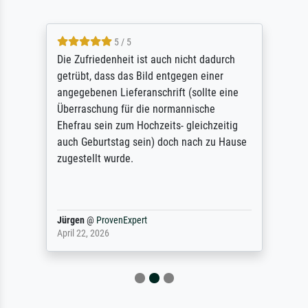
5 / 5
Die Zufriedenheit ist auch nicht dadurch
getrübt, dass das Bild entgegen einer
angegebenen Lieferanschrift (sollte eine
Überraschung für die normannische
Ehefrau sein zum Hochzeits- gleichzeitig
auch Geburtstag sein) doch nach zu Hause
zugestellt wurde.
Jürgen
@
ProvenExpert
April 22, 2026