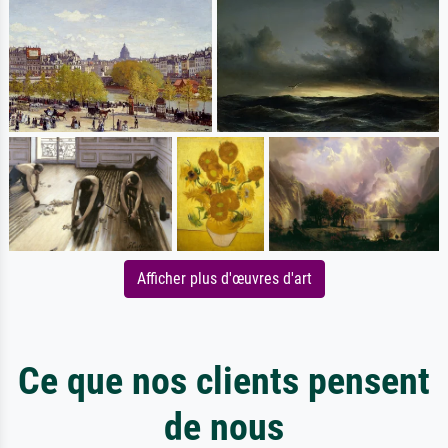
Afficher plus d'œuvres d'art
Ce que nos clients pensent
de nous