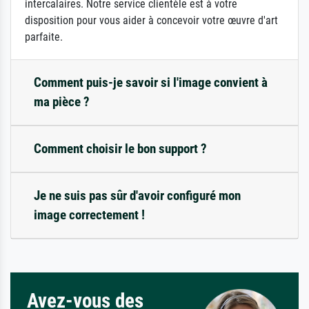
intercalaires. Notre service clientèle est à votre
disposition pour vous aider à concevoir votre œuvre d'art
parfaite.
Comment puis-je savoir si l'image convient à
ma pièce ?
Comment choisir le bon support ?
Je ne suis pas sûr d'avoir configuré mon
image correctement !
Avez-vous des