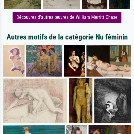
Découvrez d'autres œuvres de William Merritt Chase
Autres motifs de la catégorie Nu féminin