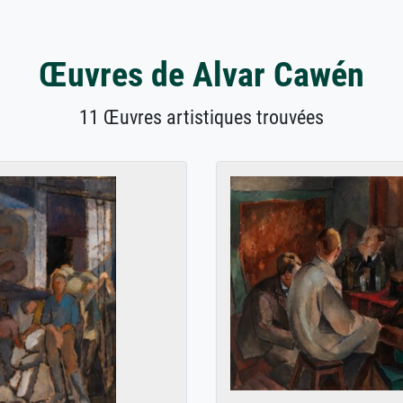
Œuvres de Alvar Cawén
11 Œuvres artistiques trouvées