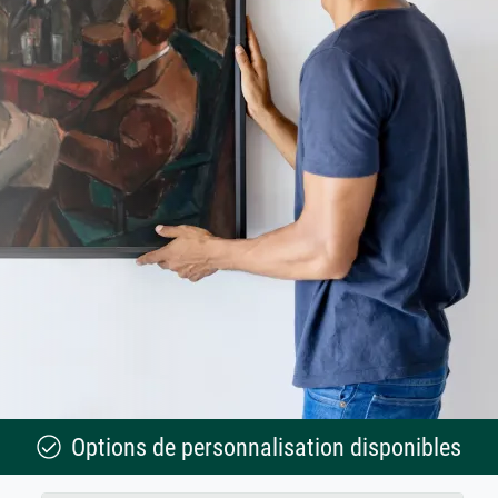
Options de personnalisation disponibles