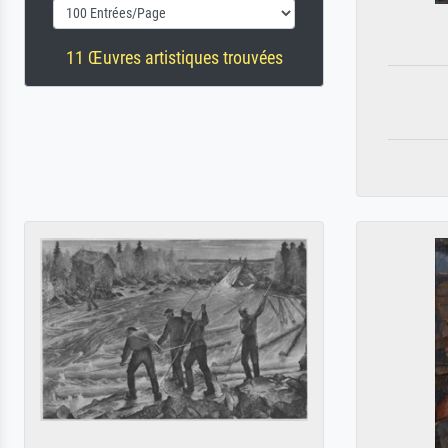
11 Œuvres artistiques trouvées