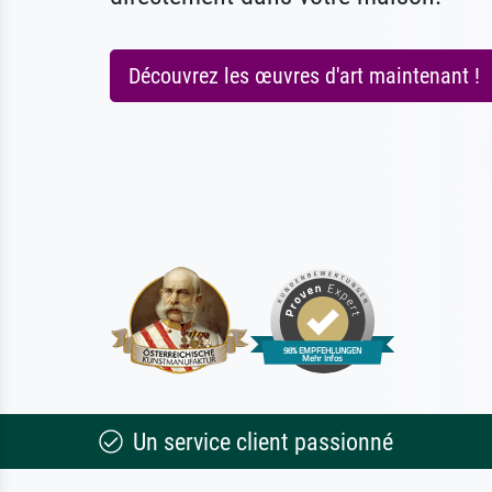
Découvrez les œuvres d'art maintenant !
Un service client passionné