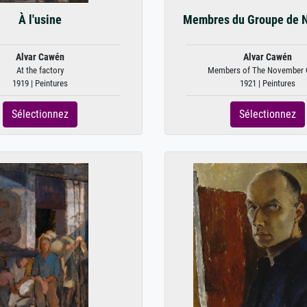
À l'usine
Membres du Groupe de 
Alvar Cawén
Alvar Cawén
At the factory
Members of The November 
1919 | Peintures
1921 | Peintures
Sélectionnez
Sélectionnez