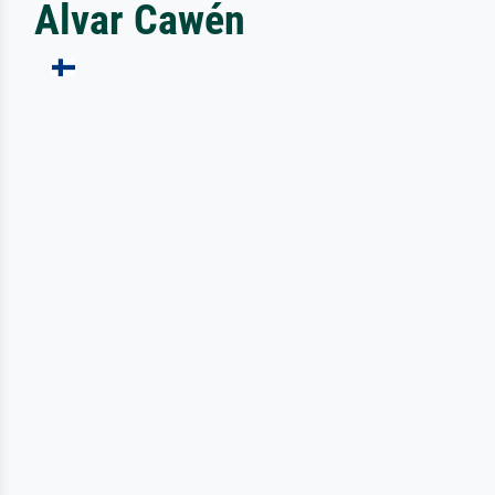
Alvar Cawén