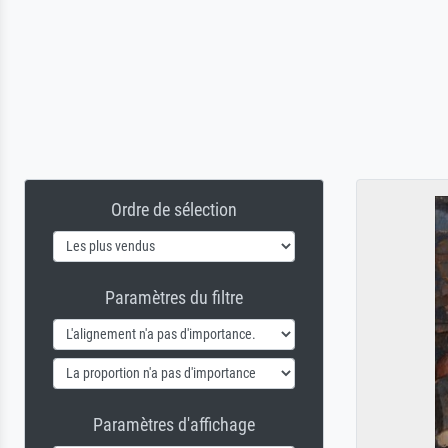
Ordre de sélection
Paramètres du filtre
Paramètres d'affichage