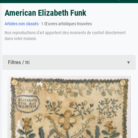
American Elizabeth Funk
Artistes non classés
· 1 Œuvres artistiques trouvées
Nos reproductions d'art apportent des moments de confort directement
dans votre maison.
Filtres / tri