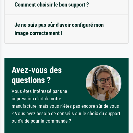
Comment choisir le bon support ?
Je ne suis pas sûr d'avoir configuré mon
image correctement !
Avez-vous des
questions ?
Vous êtes intéressé par une
impression d'art de notre
manufacture, mais vous n'êtes pas encore sûr de vous
? Vous avez besoin de conseils sur le choix du support
ou d'aide pour la commande ?