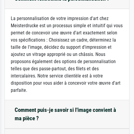
La personnalisation de votre impression d'art chez
Meisterdrucke est un processus simple et intuitif qui vous
permet de concevoir une œuvre d'art exactement selon
vos spécifications : Choisissez un cadre, déterminez la
taille de l'image, décidez du support d'impression et
ajoutez un vitrage approprié ou un châssis. Nous
proposons également des options de personnalisation
telles que des passe-partout, des filets et des
intercalaires. Notre service clientèle est à votre
disposition pour vous aider à concevoir votre œuvre d'art
parfaite.
Comment puis-je savoir si l'image convient à
ma pièce ?