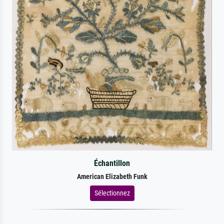
Échantillon
American Elizabeth Funk
Sélectionnez