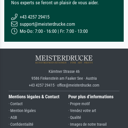
Nos experts se feront un plaisir de vous aider.
+43 4257 29415
support@meisterdrucke.com
Mo-Do: 7:00 - 16:00 | Fr: 7:00 - 13:00
Kärntner Strasse 46
9586 Finkenstein am Faaker See · Austria
+43 4257 29415 · office@meisterdrucke.com
Mentions légales & Contact
Pour plus d'informations
· Contact
· Propre motif
· Mention légales
· Vendez votre art
· AGB
· Qualité
· Confidentialité
· Images de notre travail