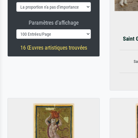
Paramètres d'affichage
Saint 
16 Œuvres artistiques trouvées
Sa