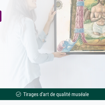
Tirages d'art de qualité muséale