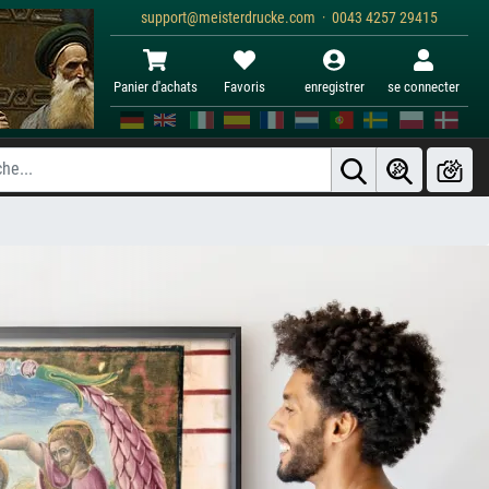
support@meisterdrucke.com · 0043 4257 29415
Panier d'achats
Favoris
enregistrer
se connecter