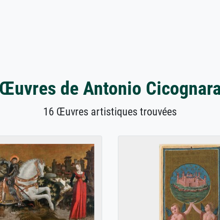
Œuvres de Antonio Cicognar
16 Œuvres artistiques trouvées