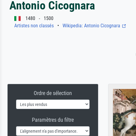
Antonio Cicognara
1480 - 1500
Artistes non classés
•
Wikipedia: Antonio Cicognara
Ordre de sélection
Paramètres du filtre