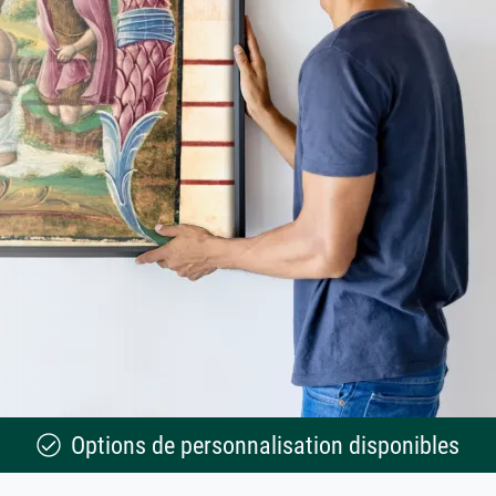
Options de personnalisation disponibles