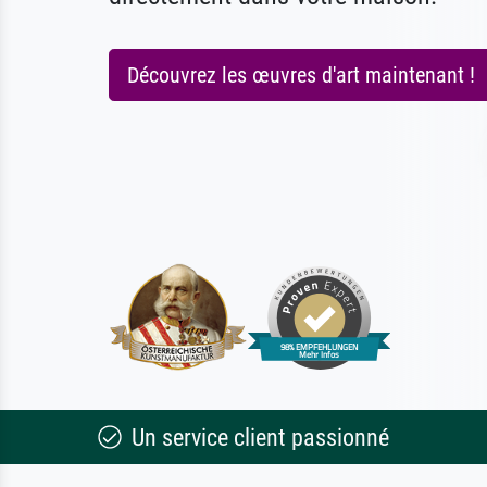
Découvrez les œuvres d'art maintenant !
Un service client passionné