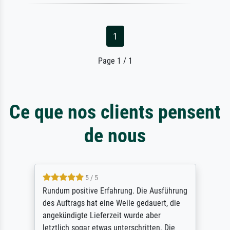
1
Page 1 / 1
Ce que nos clients pensent
de nous
5 / 5
Rundum positive Erfahrung. Die Ausführung
des Auftrags hat eine Weile gedauert, die
angekündigte Lieferzeit wurde aber
letztlich sogar etwas unterschritten. Die