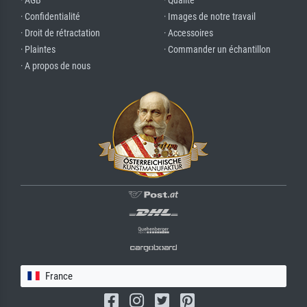
· AGB
· Qualité
· Confidentialité
· Images de notre travail
· Droit de rétractation
· Accessoires
· Plaintes
· Commander un échantillon
· A propos de nous
France