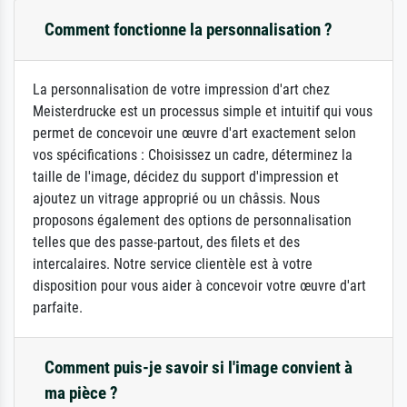
Comment fonctionne la personnalisation ?
La personnalisation de votre impression d'art chez
Meisterdrucke est un processus simple et intuitif qui vous
permet de concevoir une œuvre d'art exactement selon
vos spécifications : Choisissez un cadre, déterminez la
taille de l'image, décidez du support d'impression et
ajoutez un vitrage approprié ou un châssis. Nous
proposons également des options de personnalisation
telles que des passe-partout, des filets et des
intercalaires. Notre service clientèle est à votre
disposition pour vous aider à concevoir votre œuvre d'art
parfaite.
Comment puis-je savoir si l'image convient à
ma pièce ?