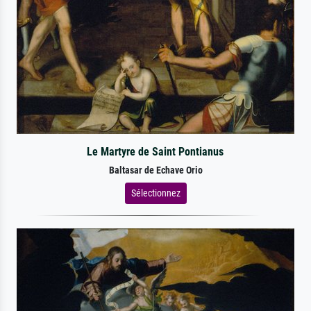
Le Martyre de Saint Pontianus
Baltasar de Echave Orio
Sélectionnez