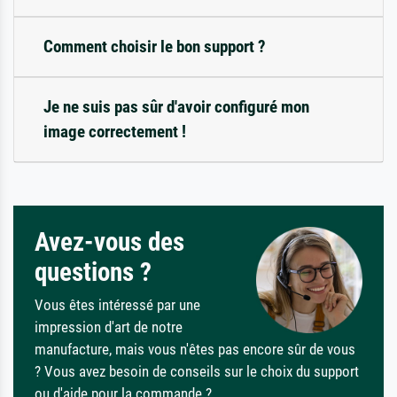
Comment choisir le bon support ?
Je ne suis pas sûr d'avoir configuré mon
image correctement !
Avez-vous des
questions ?
Vous êtes intéressé par une
impression d'art de notre
manufacture, mais vous n'êtes pas encore sûr de vous
? Vous avez besoin de conseils sur le choix du support
ou d'aide pour la commande ?