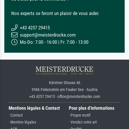
Nos experts se feront un plaisir de vous aider.
+43 4257 29415
support@meisterdrucke.com
Mo-Do: 7:00 - 16:00 | Fr: 7:00 - 13:00
Kärntner Strasse 46
9586 Finkenstein am Faaker See · Austria
+43 4257 29415 · office@meisterdrucke.com
Mentions légales & Contact
Pour plus d'informations
· Contact
· Propre motif
· Mention légales
· Vendez votre art