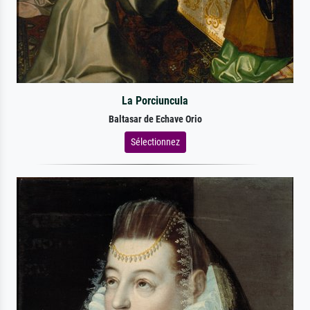
La Porciuncula
Baltasar de Echave Orio
Sélectionnez