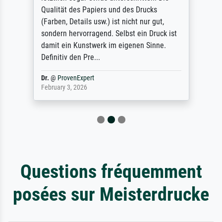
Qualität des Papiers und des Drucks
(Farben, Details usw.) ist nicht nur gut,
sondern hervorragend. Selbst ein Druck ist
damit ein Kunstwerk im eigenen Sinne.
Definitiv den Pre...
Dr.
@
ProvenExpert
February 3, 2026
Questions fréquemment
posées sur Meisterdrucke