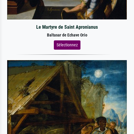
Le Martyre de Saint Apronianus
Baltasar de Echave Orio
Sélectionnez