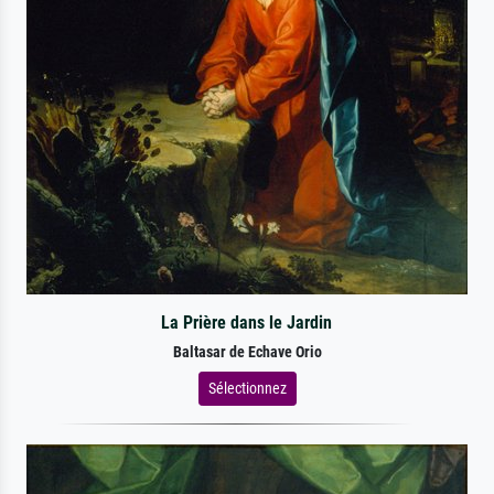
La Prière dans le Jardin
Baltasar de Echave Orio
Sélectionnez