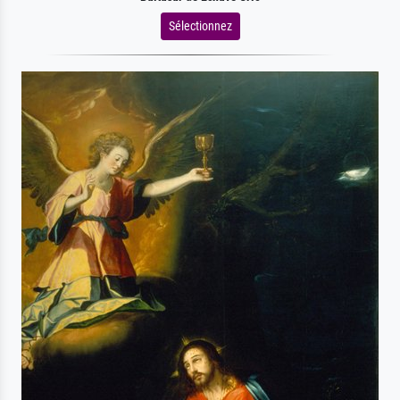
Sélectionnez