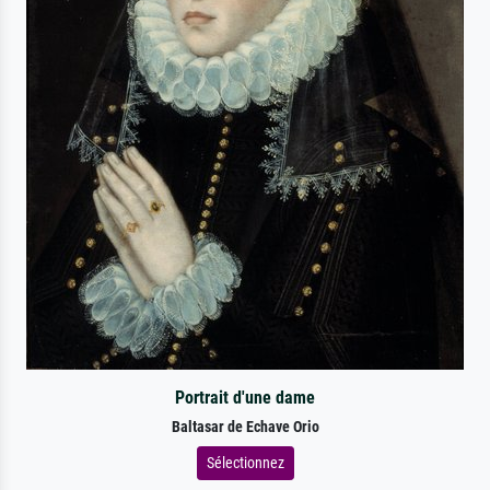
Portrait d'une dame
Baltasar de Echave Orio
Sélectionnez