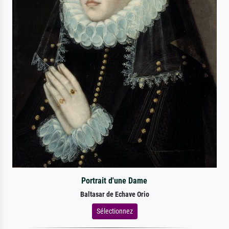
Portrait d'une Dame
Baltasar de Echave Orio
Sélectionnez