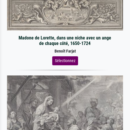
Madone de Lorette, dans une niche avec un ange
de chaque côté, 1650-1724
Benoît Farjat
Sélectionnez