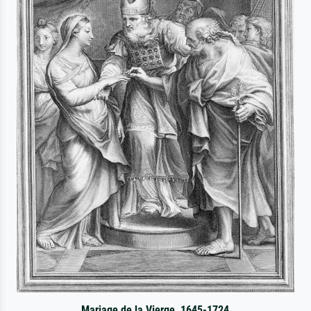
Mariage de la Vierge, 1645-1724