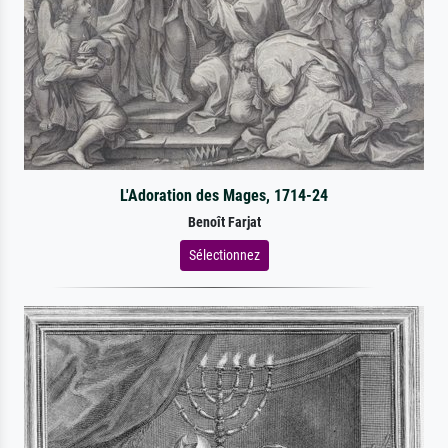
L'Adoration des Mages, 1714-24
Benoît Farjat
Sélectionnez