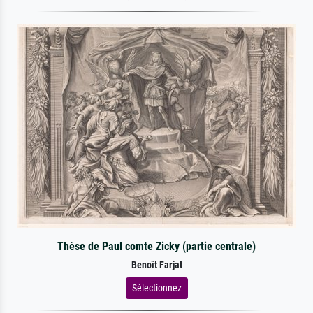
Thèse de Paul comte Zicky (partie centrale)
Benoît Farjat
Sélectionnez