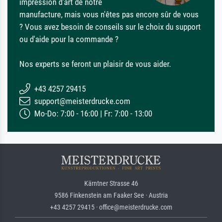
impression d'art de notre
manufacture, mais vous n'êtes pas encore sûr de vous
? Vous avez besoin de conseils sur le choix du support
ou d'aide pour la commande ?
Nos experts se feront un plaisir de vous aider.
+43 4257 29415
support@meisterdrucke.com
Mo-Do: 7:00 - 16:00 | Fr: 7:00 - 13:00
Kärntner Strasse 46
9586 Finkenstein am Faaker See · Austria
+43 4257 29415 · office@meisterdrucke.com