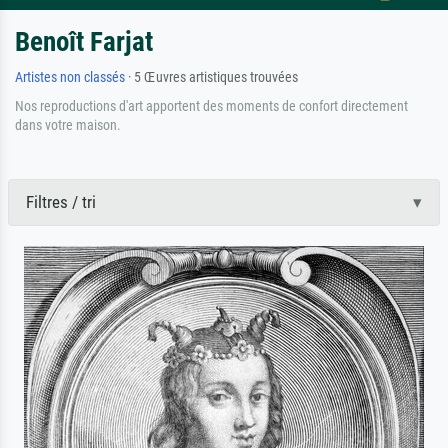
Benoît Farjat
Artistes non classés
· 5 Œuvres artistiques trouvées
Nos reproductions d'art apportent des moments de confort directement
dans votre maison.
Filtres / tri