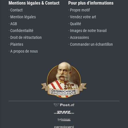
Mentions légales & Contact
Pour plus d'informations
· Contact
· Propre motif
· Mention légales
· Vendez votre art
· AGB
· Qualité
· Confidentialité
· Images de notre travail
· Droit de rétractation
· Accessoires
· Plaintes
· Commander un échantillon
· A propos de nous