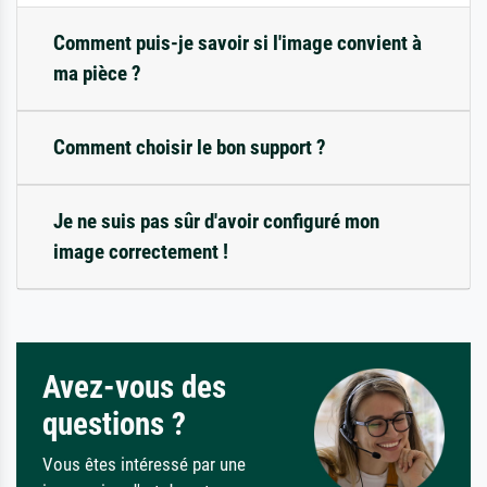
Comment puis-je savoir si l'image convient à
ma pièce ?
Comment choisir le bon support ?
Je ne suis pas sûr d'avoir configuré mon
image correctement !
Avez-vous des
questions ?
Vous êtes intéressé par une