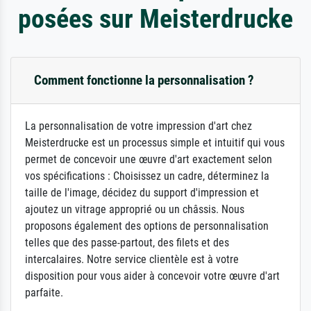
posées sur Meisterdrucke
Comment fonctionne la personnalisation ?
La personnalisation de votre impression d'art chez
Meisterdrucke est un processus simple et intuitif qui vous
permet de concevoir une œuvre d'art exactement selon
vos spécifications : Choisissez un cadre, déterminez la
taille de l'image, décidez du support d'impression et
ajoutez un vitrage approprié ou un châssis. Nous
proposons également des options de personnalisation
telles que des passe-partout, des filets et des
intercalaires. Notre service clientèle est à votre
disposition pour vous aider à concevoir votre œuvre d'art
parfaite.