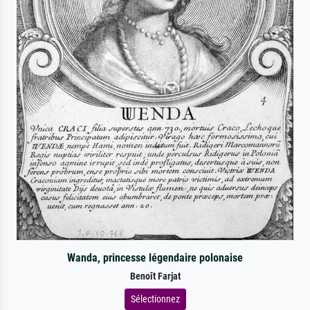
Wanda, princesse légendaire polonaise
Benoît Farjat
Sélectionnez