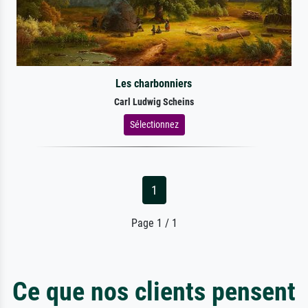
Les charbonniers
Carl Ludwig Scheins
Sélectionnez
1
Page 1 / 1
Ce que nos clients pensent