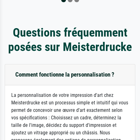
Questions fréquemment
posées sur Meisterdrucke
Comment fonctionne la personnalisation ?
La personnalisation de votre impression d'art chez
Meisterdrucke est un processus simple et intuitif qui vous
permet de concevoir une œuvre d'art exactement selon
vos spécifications : Choisissez un cadre, déterminez la
taille de l'image, décidez du support d'impression et
ajoutez un vitrage approprié ou un châssis. Nous