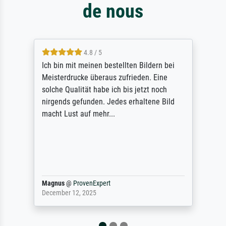
de nous
4.8 / 5
Ich bin mit meinen bestellten Bildern bei
Meisterdrucke überaus zufrieden. Eine
solche Qualität habe ich bis jetzt noch
nirgends gefunden. Jedes erhaltene Bild
macht Lust auf mehr...
Magnus
@
ProvenExpert
December 12, 2025