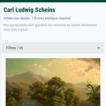
Carl Ludwig Scheins
Artistes non classés
· 1 Œuvres artistiques trouvées
Nos reproductions d'art apportent des moments de confort directement
dans votre maison.
Filtres / tri