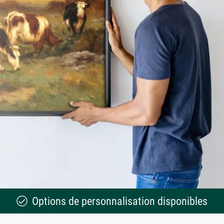
Options de personnalisation disponibles