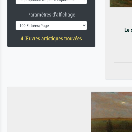
Paramètres d'affichage
Le 
4 Œuvres artistiques trouvées