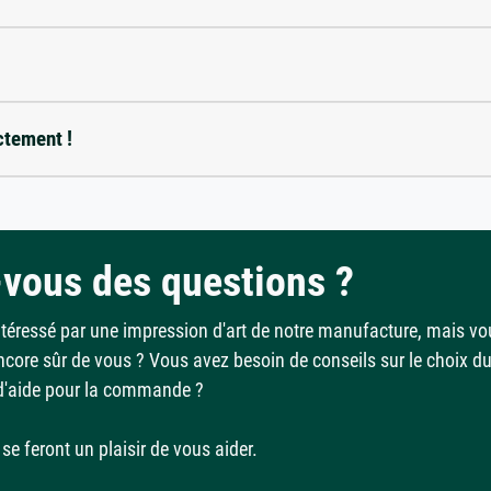
ctement !
vous des questions ?
ntéressé par une impression d'art de notre manufacture, mais vo
ncore sûr de vous ? Vous avez besoin de conseils sur le choix d
d'aide pour la commande ?
se feront un plaisir de vous aider.