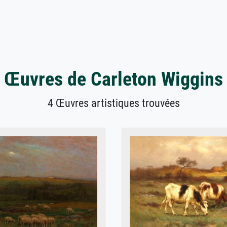
Œuvres de Carleton Wiggins
4 Œuvres artistiques trouvées