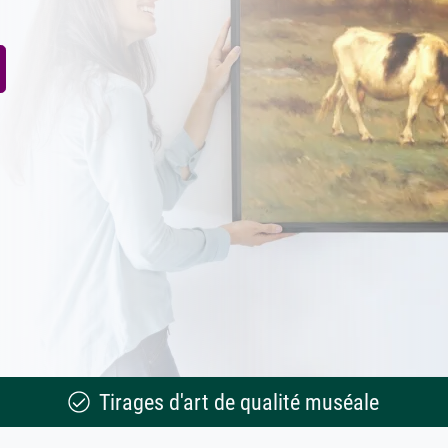
Tirages d'art de qualité muséale