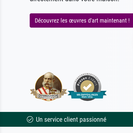
Découvrez les œuvres d'art maintenant !
Un service client passionné