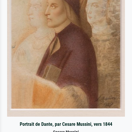
Portrait de Dante, par Cesare Mussini, vers 1844