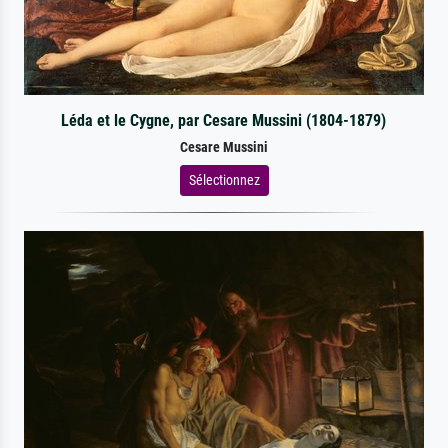
Léda et le Cygne, par Cesare Mussini (1804-1879)
Cesare Mussini
Sélectionnez