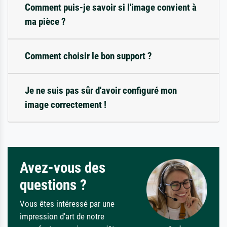
Comment puis-je savoir si l'image convient à
ma pièce ?
Comment choisir le bon support ?
Je ne suis pas sûr d'avoir configuré mon
image correctement !
Avez-vous des
questions ?
Vous êtes intéressé par une
impression d'art de notre