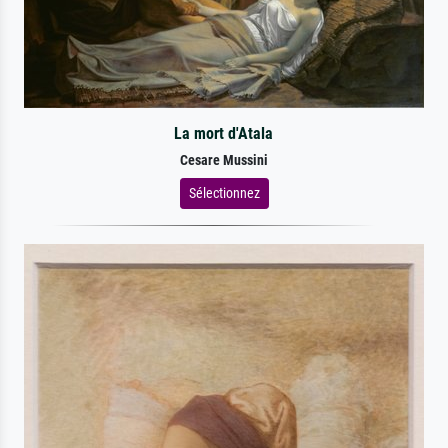
La mort d'Atala
Cesare Mussini
Sélectionnez