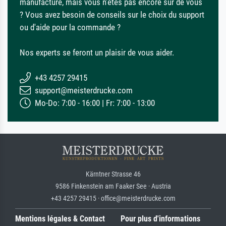
manufacture, mais vous n'êtes pas encore sûr de vous
? Vous avez besoin de conseils sur le choix du support
ou d'aide pour la commande ?
Nos experts se feront un plaisir de vous aider.
+43 4257 29415
support@meisterdrucke.com
Mo-Do: 7:00 - 16:00 | Fr: 7:00 - 13:00
Kärntner Strasse 46
9586 Finkenstein am Faaker See · Austria
+43 4257 29415 · office@meisterdrucke.com
Mentions légales & Contact
Pour plus d'informations