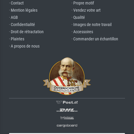
· Contact
· Propre motif
· Mention légales
· Vendez votre art
· AGB
· Qualité
· Confidentialité
· Images de notre travail
· Droit de rétractation
· Accessoires
· Plaintes
· Commander un échantillon
· A propos de nous