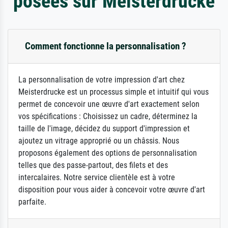
posées sur Meisterdrucke
Comment fonctionne la personnalisation ?
La personnalisation de votre impression d'art chez
Meisterdrucke est un processus simple et intuitif qui vous
permet de concevoir une œuvre d'art exactement selon
vos spécifications : Choisissez un cadre, déterminez la
taille de l'image, décidez du support d'impression et
ajoutez un vitrage approprié ou un châssis. Nous
proposons également des options de personnalisation
telles que des passe-partout, des filets et des
intercalaires. Notre service clientèle est à votre
disposition pour vous aider à concevoir votre œuvre d'art
parfaite.