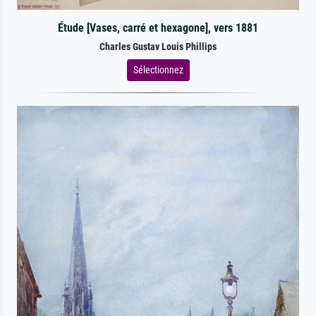
Étude [Vases, carré et hexagone], vers 1881
Charles Gustav Louis Phillips
Sélectionnez