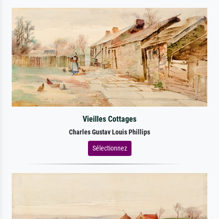
Vieilles Cottages
Charles Gustav Louis Phillips
Sélectionnez