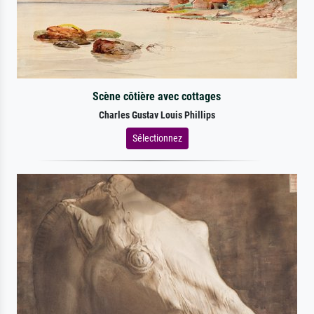
Scène côtière avec cottages
Charles Gustav Louis Phillips
Sélectionnez