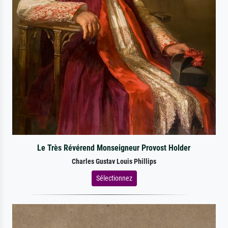
Le Très Révérend Monseigneur Provost Holder
Charles Gustav Louis Phillips
Sélectionnez