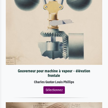
Gouverneur pour machine à vapeur - élévation
frontale
Charles Gustav Louis Phillips
Sélectionnez