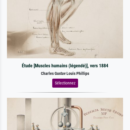
Étude [Muscles humains (légendé)], vers 1884
Charles Gustav Louis Phillips
Sélectionnez