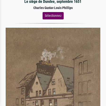
Le siège de Dundee, septembre 1651
Charles Gustav Louis Phillips
Sélectionnez