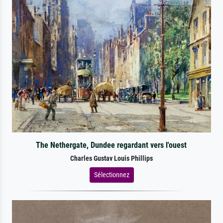
The Nethergate, Dundee regardant vers l'ouest
Charles Gustav Louis Phillips
Sélectionnez