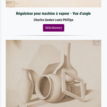
Régulateur pour machine à vapeur - Vue d'angle
Charles Gustav Louis Phillips
Sélectionnez