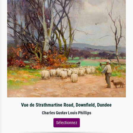
Vue de Strathmartine Road, Downfield, Dundee
Charles Gustav Louis Phillips
Sélectionnez