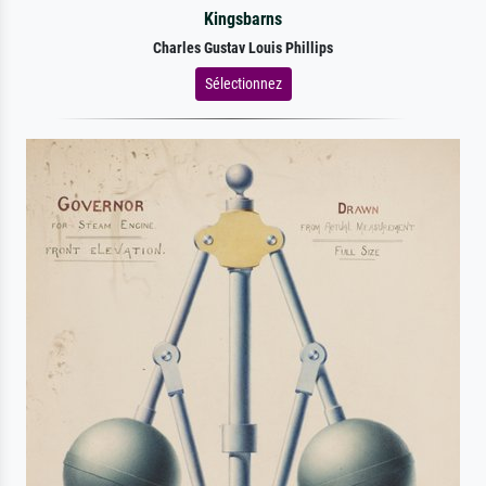
Kingsbarns
Charles Gustav Louis Phillips
Sélectionnez