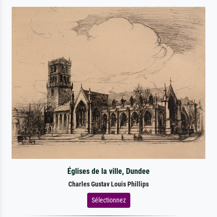
Églises de la ville, Dundee
Charles Gustav Louis Phillips
Sélectionnez