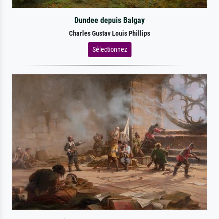
Dundee depuis Balgay
Charles Gustav Louis Phillips
Sélectionnez