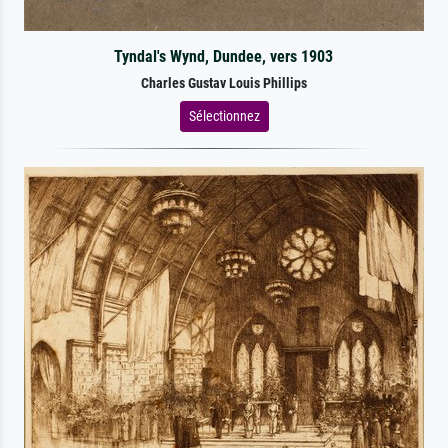
Tyndal's Wynd, Dundee, vers 1903
Charles Gustav Louis Phillips
Sélectionnez