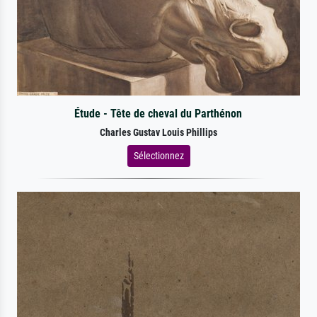
Étude - Tête de cheval du Parthénon
Charles Gustav Louis Phillips
Sélectionnez