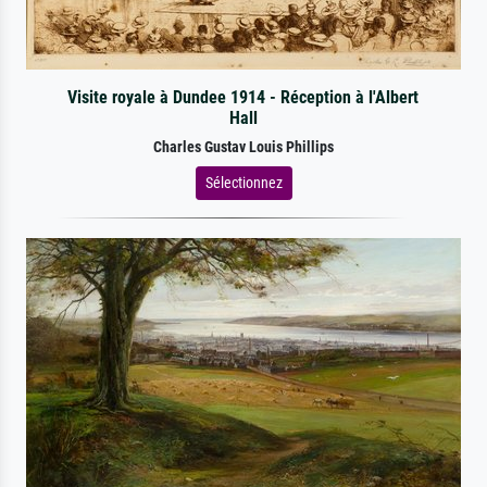
Visite royale à Dundee 1914 - Réception à l'Albert
Hall
Charles Gustav Louis Phillips
Sélectionnez