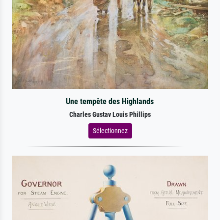
Une tempête des Highlands
Charles Gustav Louis Phillips
Sélectionnez