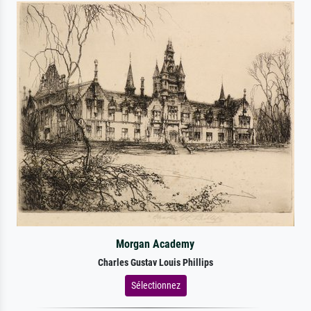
Morgan Academy
Charles Gustav Louis Phillips
Sélectionnez