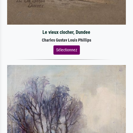
Le vieux clocher, Dundee
Charles Gustav Louis Phillips
Sélectionnez