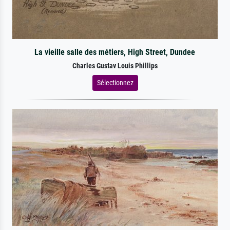
La vieille salle des métiers, High Street, Dundee
Charles Gustav Louis Phillips
Sélectionnez