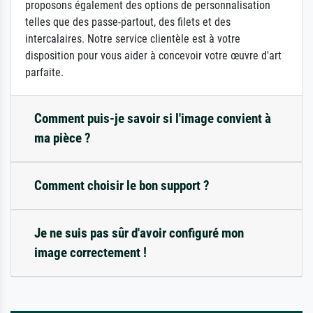
proposons également des options de personnalisation
telles que des passe-partout, des filets et des
intercalaires. Notre service clientèle est à votre
disposition pour vous aider à concevoir votre œuvre d'art
parfaite.
Comment puis-je savoir si l'image convient à
ma pièce ?
Comment choisir le bon support ?
Je ne suis pas sûr d'avoir configuré mon
image correctement !