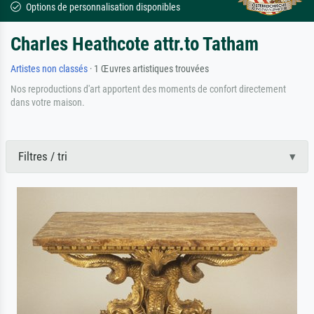
Options de personnalisation disponibles
Charles Heathcote attr.to Tatham
Artistes non classés
· 1 Œuvres artistiques trouvées
Nos reproductions d'art apportent des moments de confort directement
dans votre maison.
Filtres / tri