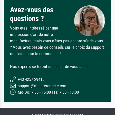
Avez-vous des
questions ?
Vous êtes intéressé par une
impression d'art de notre
manufacture, mais vous n'êtes pas encore sûr de vous
? Vous avez besoin de conseils sur le choix du support
ou d'aide pour la commande ?
Nos experts se feront un plaisir de vous aider.
+43 4257 29415
support@meisterdrucke.com
Mo-Do: 7:00 - 16:00 | Fr: 7:00 - 13:00