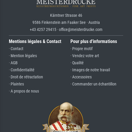
Kärntner Strasse 46
9586 Finkenstein am Faaker See · Austria
+43 4257 29415 · office@meisterdrucke.com
Mentions légales & Contact
Pour plus d'informations
· Contact
· Propre motif
· Mention légales
· Vendez votre art
· AGB
· Qualité
· Confidentialité
· Images de notre travail
· Droit de rétractation
· Accessoires
· Plaintes
· Commander un échantillon
· A propos de nous