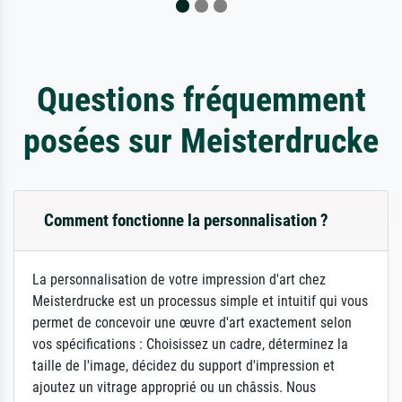
Questions fréquemment
posées sur Meisterdrucke
Comment fonctionne la personnalisation ?
La personnalisation de votre impression d'art chez
Meisterdrucke est un processus simple et intuitif qui vous
permet de concevoir une œuvre d'art exactement selon
vos spécifications : Choisissez un cadre, déterminez la
taille de l'image, décidez du support d'impression et
ajoutez un vitrage approprié ou un châssis. Nous