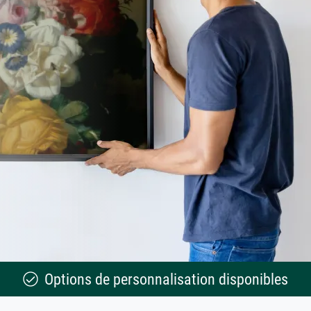
Options de personnalisation disponibles