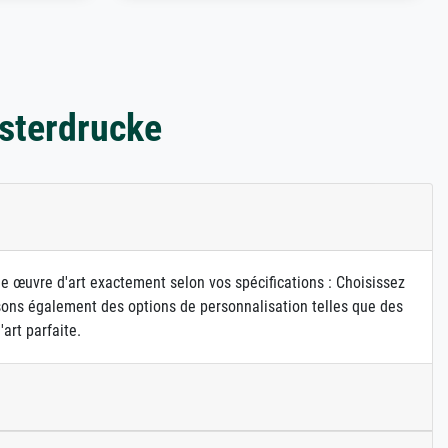
sterdrucke
ne œuvre d'art exactement selon vos spécifications : Choisissez
osons également des options de personnalisation telles que des
art parfaite.