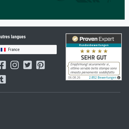
utres langues
France