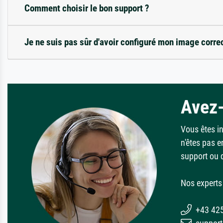
Comment choisir le bon support ?
Je ne suis pas sûr d'avoir configuré mon image corre
Avez-
Vous êtes i
n'êtes pas e
support ou 
Nos experts 
+43 42