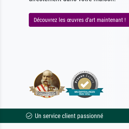
Découvrez les œuvres d'art maintenant !
Un service client passionné