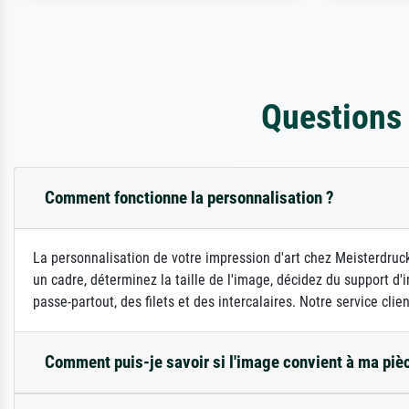
Questions
Comment fonctionne la personnalisation ?
La personnalisation de votre impression d'art chez Meisterdruck
un cadre, déterminez la taille de l'image, décidez du support 
passe-partout, des filets et des intercalaires. Notre service clie
Comment puis-je savoir si l'image convient à ma piè