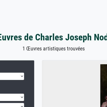
uvres de Charles Joseph No
1 Œuvres artistiques trouvées